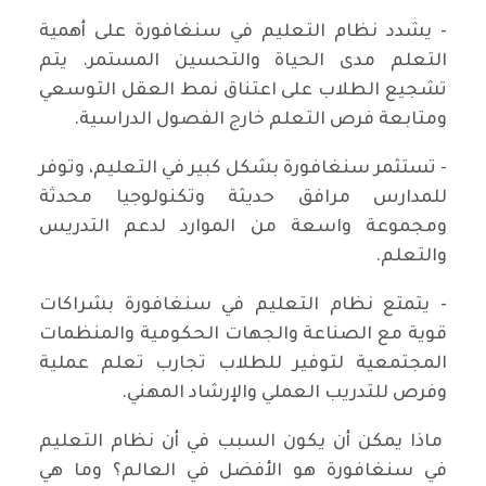
- يشدد نظام التعليم في سنغافورة على أهمية
التعلم مدى الحياة والتحسين المستمر. يتم
تشجيع الطلاب على اعتناق نمط العقل التوسعي
ومتابعة فرص التعلم خارج الفصول الدراسية.
- تستثمر سنغافورة بشكل كبير في التعليم، وتوفر
للمدارس مرافق حديثة وتكنولوجيا محدثة
ومجموعة واسعة من الموارد لدعم التدريس
والتعلم.
- يتمتع نظام التعليم في سنغافورة بشراكات
قوية مع الصناعة والجهات الحكومية والمنظمات
المجتمعية لتوفير للطلاب تجارب تعلم عملية
وفرص للتدريب العملي والإرشاد المهني.
ماذا يمكن أن يكون السبب في أن نظام التعليم
في سنغافورة هو الأفضل في العالم؟ وما هي