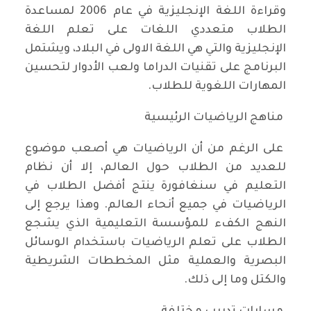
وقراءة اللغة الإنجليزية في عام 2006 لمساعدة
الطلاب متعددي اللغات على تعلم اللغة
الإنجليزية والتي هي اللغة الاولى في البلاد، ويشتمل
البرنامج على تقنيات الدراما ولعب الأدوار لتحسين
المهارات اللغوية للطلاب.
مناهج الرياضيات الرئيسية
على الرغم من أن الرياضيات هي أصعب موضوع
للعديد من الطلاب حول العالم، إلا أن نظام
التعليم في سنغافورة ينتج أفضل الطلاب في
الرياضيات في جميع أنحاء العالم. وهذا يرجع إلى
النهج الكفء للمؤسسة التعليمية الذي يشجع
الطلاب على تعلم الرياضيات باستخدام الوسائل
البصرية والعملية مثل المخططات الشريطية
والكتل وما إلى ذلك.