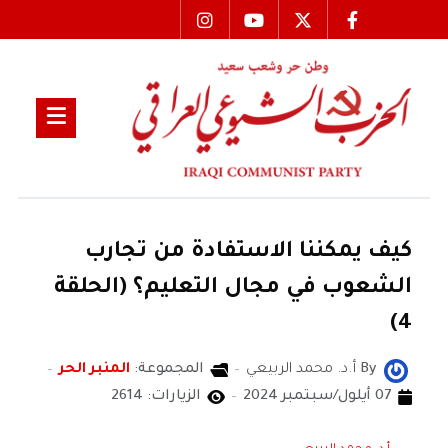
كيف يمكننا الاستفادة من تجارب
الشعوب في مجال التعليم؟ (الحلقة
4)
By
أ.د. محمد الربيعي
المجموعة:
المنبر الحر
07 أيلول/سبتمبر 2024
الزيارات: 2614