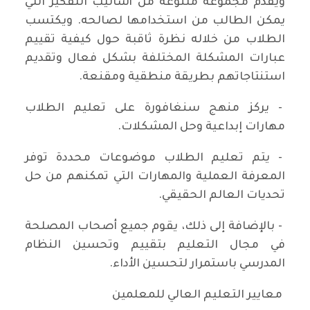
ويقدم مجموعة متنوعة من أساليب التفكير التي
يمكن الطالب من استخدامها لصالحه. ويكتسب
الطلاب من خلاله نظرة ثاقبة حول كيفية تقييم
عبارات المشكلة المختلفة بشكل فعال وتقديم
استنتاجاتهم بطريقة منطقية ومقنعة.
- يركز منهج سنغافورة على تعليم الطلاب
مهارات إبداعية وحل المشكلات.
- يتم تعليم الطلاب موضوعات محددة توفر
المعرفة العملية والمهارات التي تمكنهم من حل
تحديات العالم الحقيقي.
- بالإضافة إلى ذلك، يقوم جميع أصحاب المصلحة
في مجال التعليم بتقييم وتحسين النظام
المدرسي باستمرار لتحسين الأداء.
معايير التعليم العالي للمعلمين