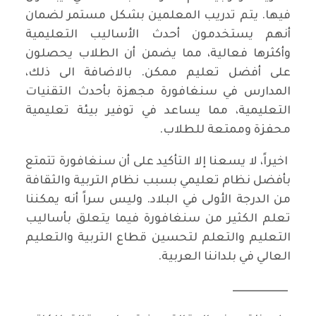
فيها. يتم تدريب المعلمين بشكل مستمر لضمان
أنهم يستخدمون أحدث الأساليب التعليمية
وأكثرها فعالية، مما يضمن أن الطلاب يحصلون
على أفضل تعليم ممكن. بالاضافة الى ذلك،
المدارس في سنغافورة مجهزة بأحدث التقنيات
التعليمية، مما يساعد في توفير بيئة تعليمية
محفزة وممتعة للطلاب.
اخيراً، لا يسعنا إلا التأكيد على أن سنغافورة تتمتع
بأفضل نظام تعليمي بسبب نظام التربية والثقافة
من الدرجة الأولى في البلاد. وليس سراً أنه يمكننا
تعلم الكثير من سنغافورة فيما يتعلق بأساليب
التعليم والتعلم لتحسين قطاع التربية والتعليم
العالي في بلداننا العربية.
ــــــــــــــــــــــــــ