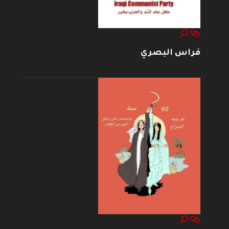
فراس البصري