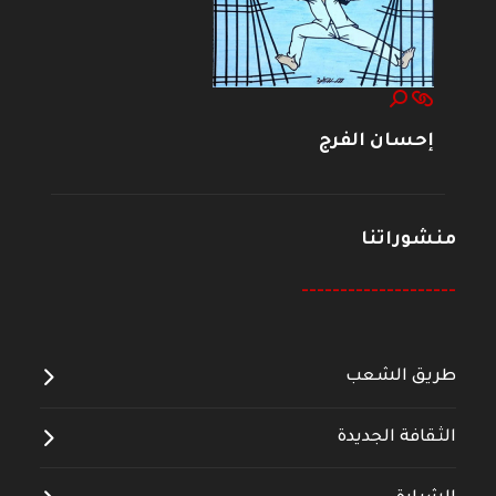
إحسان الفرج
منشوراتنا
--------------------
طريق الشعب
الثقافة الجديدة