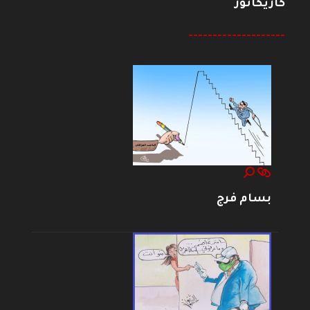
كاريكاتور
--------------------
بسام فرج