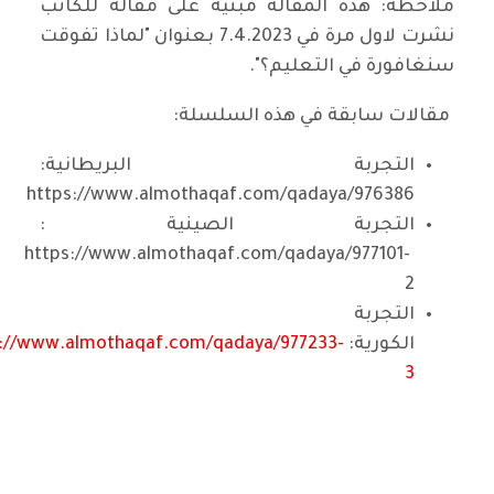
ملاحظة: هذه المقالة مبنية على مقالة للكاتب
نشرت لاول مرة في 7.4.2023 بعنوان "لماذا تفوقت
سنغافورة في التعليم؟".
مقالات سابقة في هذه السلسلة:
التجربة البريطانية:
https://www.almothaqaf.com/qadaya/976386
التجربة الصينية :
https://www.almothaqaf.com/qadaya/977101-
2
التجربة
الكورية:
s://www.almothaqaf.com/qadaya/977233-
3