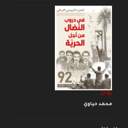
محمد حياوي