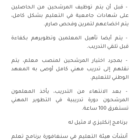
- قبل أن يتم توظيف المرشحين من الحاصلين
على شهادات جامعية في التعليم بشكل كامل،
يتم اخضاعهم لتمرين وفحص صارم.
- يتم أيضا تأهيل المعلمين وتطويرهم بكفاءة
قبل تلقي التدريب.
- بمجرد اختيار المرشحين لمنصب معلم، يتم
نقلهم إلى تدريب مهني كامل أوصى به المعهد
الوطني للتعليم.
- بعد الانتهاء من التدريب، يأخذ المعلمون
المرشحون دورة تدريبية في التطوير المهني
تستغرق 100 ساعة.
برنامج إنكليزي لا مثيل له
أنشأت هيئة التعليم في سنغافورة برنامج تعلم