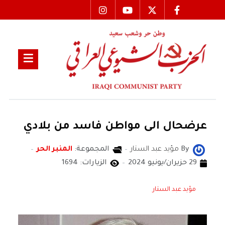
عرضحال الى مواطن فاسد من بلادي
By
مؤيد عبد الستار
المجموعة:
المنبر الحر
29 حزيران/يونيو 2024
الزيارات: 1694
مؤيد عبد الستار