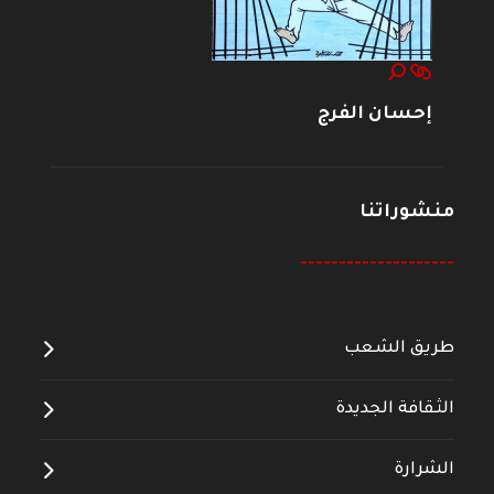
إحسان الفرج
منشوراتنا
--------------------
طريق الشعب
الثقافة الجديدة
الشرارة