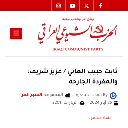
ثابت حبيب العاني / عزيز شريف:
والمفردة الجارحة
By
مقداد مسعود
المجموعة:
المنبر الحر
26 أيار 2024
الزيارات: 2201
مقداد مسعود