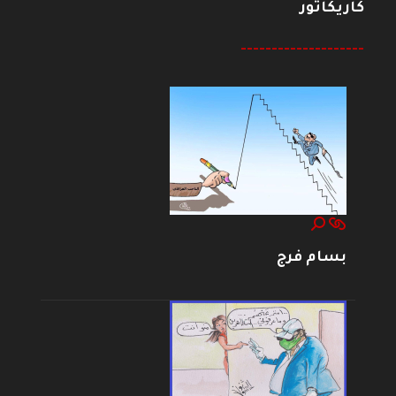
كاريكاتور
--------------------
بسام فرج