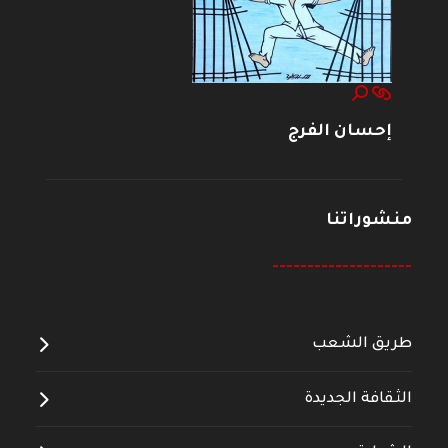
إحسان الفرج
منشوراتنا
--------------------
طريق الشعب
الثقافة الجديدة