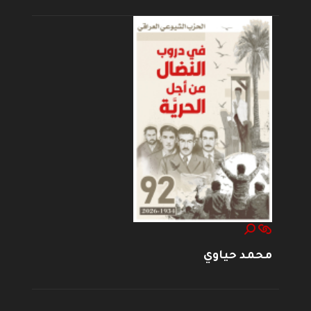
محمد حياوي