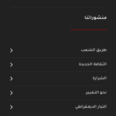
منشوراتنا
--------------------
طريق الشعب
الثقافة الجديدة
الشرارة
نحو التغيير
التيار الديمقراطي