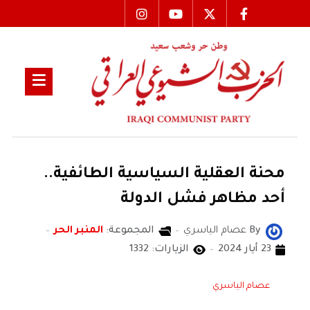
محنة العقلية السياسية الطائفية..
أحد مظاهر فشل الدولة
By
عصام الياسري
المجموعة:
المنبر الحر
23 أيار 2024
الزيارات: 1332
عصام الياسري