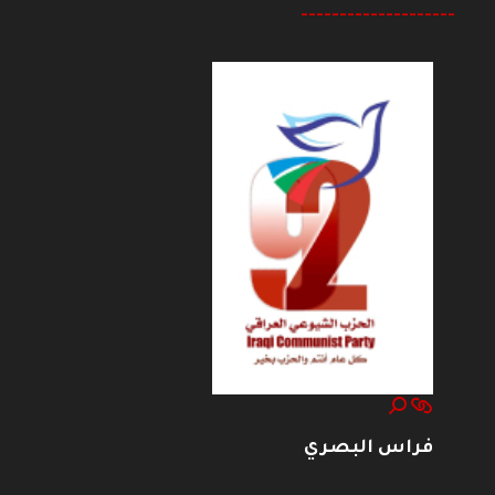
--------------------
فراس البصري