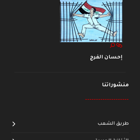
إحسان الفرج
منشوراتنا
--------------------
طريق الشعب