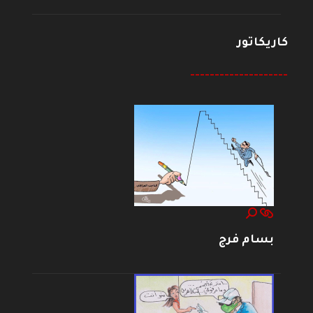
كاريكاتور
--------------------
بسام فرج