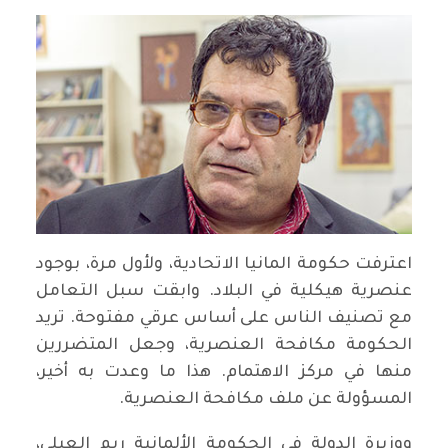
اعترفت حكومة المانيا الاتحادية، ولأول مرة، بوجود
عنصرية هيكلية في البلاد. وابقت سبل التعامل
مع تصنيف الناس على أساس عرقي مفتوحة. تريد
الحكومة مكافحة العنصرية، وجعل المتضررين
منها في مركز الاهتمام. هذا ما وعدت به أخير،
المسؤولة عن ملف مكافحة العنصرية.
ووزيرة الدولة في الحكومة الألمانية ريم العبلي،