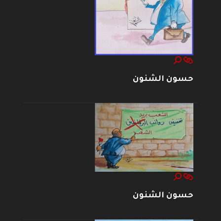
حسون الشنون
حسون الشنون