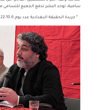
سامية، توحد البشر تدفع الجميع للتسامي مع 
* جريدة الحقيقة البغدادية عدد يوم 22.10.6