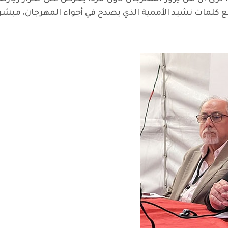
كلمات نشيد الأممية الذي يصدح في أجواء المهرجان، مبشرا 