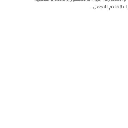
بالقادم الاجمل .