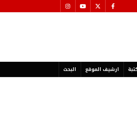
تبة
ارشیف الموقع
البحث