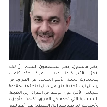
إنكم فاسدون، إنكم تستخدمون السلاح، إنَ لكم
الجزء الأكبر فيما يحدث بالعراق، هذه كلمات
بلاسخارت ممثلة الأمم المتحدة في العراق، هي
رسائل ارسلتها بالعلن من خلال احاطتها المقدمة
لمجلس الأمن حول الوضع في العراق، إلى الطبقة
السياسية التي تحكم في العراق، تكلمت فأوجزت
وأوضحت، لم يعد بعد الآن التغطية على أفعالهم،