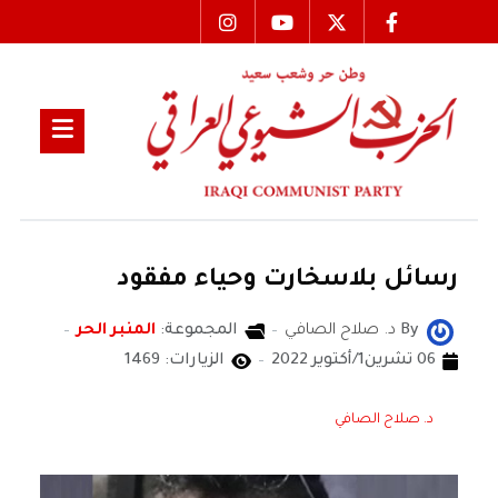
رسائل بلاسخارت وحياء مفقود
By
د. صلاح الصافي
المجموعة:
المنبر الحر
06 تشرين1/أكتوير 2022
الزيارات: 1469
د. صلاح الصافي