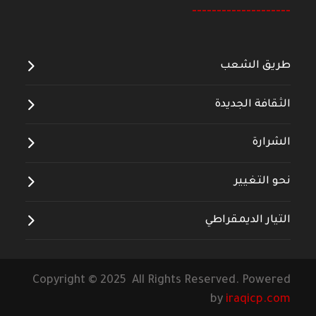
--------------------
طريق الشعب
الثقافة الجديدة
الشرارة
نحو التغيير
التيار الديمقراطي
Copyright © 2025 All Rights Reserved. Powered
by
iraqicp.com