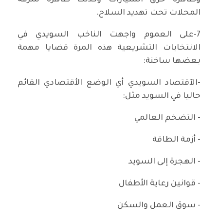
وظاهرة حرق السيارات وكذلك ظاهرة سرقة
المحلات تحت تهديد السلاح.
7-على العموم واجهت الناخب السويدي في
الانتخابات التشريعية هذه المرة قضايا مهمة
بعضها ساخنة:
-الآقتصاد السويدي أي الوضع الأقتصادي القائم
حاليا في السويد مثل:
- التضخم العالمي
- أزمة الطاقة
- الهجرة إلى السويد
- قوانين رعاية الأطفال
- سوق العمل والسكن