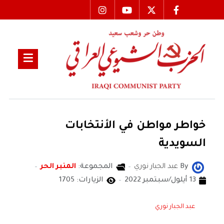
خواطر مواطن في الأنتخابات
السويدية
By
عبد الجبار نوري
المجموعة:
المنبر الحر
13 أيلول/سبتمبر 2022
الزيارات: 1705
عبد الجبار نوري