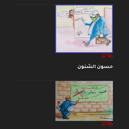
حسون الشنون