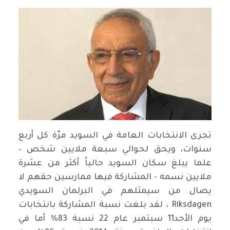
تجرى الانتخابات العامة في السويد مرّة كل أربع
سنوات، ويحق لحوالي سبعة ملايين شخص –
علما يبلغ سكان السويد حالياً أكثر من عشرة
ملايين نسمه - المشاركة فيها ممارسين حقهم لا
يصال من سيمثلهم في البرلمان السويدي
Riksdagen ، لقد بلغت نسبة المشاركة بانتخابات
يوم الأحد11 سبتمبر عام 22 نسبة 83% أما في