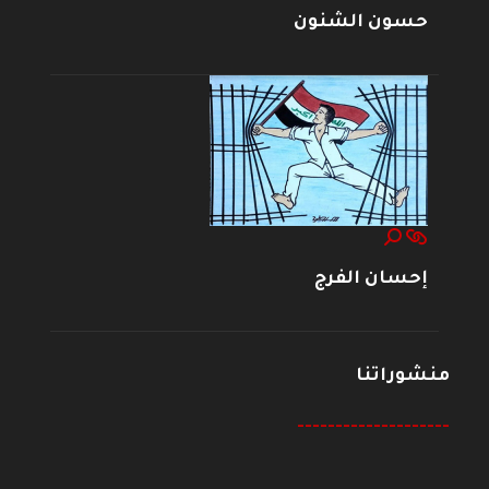
حسون الشنون
إحسان الفرج
منشوراتنا
--------------------