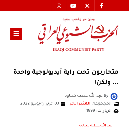
متحاربون تحت راية أيديولوجية واحدة
... ولكن!
By
عبد الله عطية شناوة
المجموعة:
المنبر الحر
03 حزيران/يونيو 2022
الزيارات: 1899
عبد الله عطية شناوة