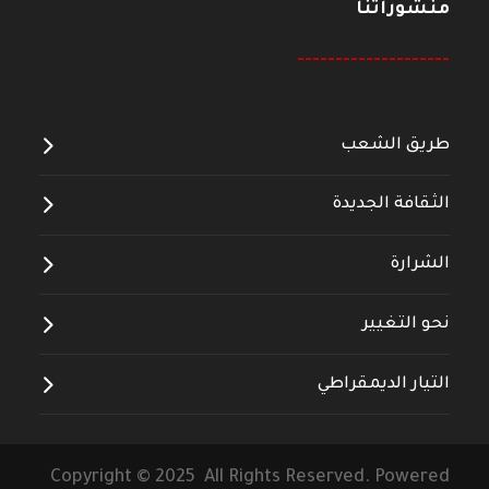
منشوراتنا
--------------------
طريق الشعب
الثقافة الجديدة
الشرارة
نحو التغيير
التيار الديمقراطي
Copyright © 2025 All Rights Reserved. Powered