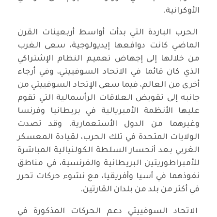
الأوكرانية.
الحرب الباردة التي بدأت أواسط أربعينات القرن
الماضي كانت دوافعها إيديولوجية، سعى الغرب
من خلالها إلى إجهاض تعميم النظام الإشتراكي
الذي كان قائما في الاتحاد السوفييتي، وفي أرجاء
أخرى من العالم، فيما سعى الإتحاد السوفييتي من
جانبه إلى تقويض العلاقات الرأسمالية التي تقوم
عليها الأنظمة الأمبريالية في بريطانيا وفرنسا
وغيرهما من الدول الأستعمارية، وقد تصدت
الولايات المتحدة في تلك الحرب، لقيادة المعسكر
الغربي بعد أنحسار السلطة الكولنيالية المباشرة
للأمبراطوريتين البريطانية والفرنسية، في مناطق
نفوذهما في أسيا وأفريقيا، مع نشوء حركات تحرر
في أكثر من بلد من بلدان القارتين.
الاتحاد السوفييتي دعم الحركات المذكورة في