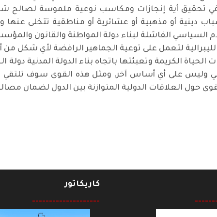
ي تحقيق أية إنجازات ومكاسب نوعية ملموسة لصالح ش
باب دينية أو مذهبية أو عشائرية أو مناطقية تتخلى عنها وت
ام السياسي الفاشلة لبناء دولة المواطنة والقانون وال
لليبرالية لتعمل على توعية الجماهير الرافضة لأي شكل من أش
لحياة الكريمة وتعبئتها باتجاه بناء الدولة المدنية دولة ا
وليس على أي أساس آخر، ومثل هذه القوى سوف تلتقي في ر
قوى حول العلاقات الدولية المتوازنة بين الدول لضمان مصال
كاريكاتور
--------------------
------