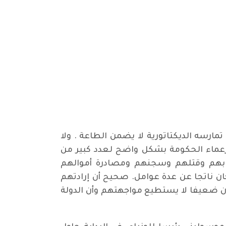
ارسه الديكتاتورية لا يضمن الطاعة . ولا
شل زعماء الحكومة بشكل واضح لعدد كبير من
هم بهم وقتلهم وسجنهم ومصادرة أموالهم
ان ناتجا عن عدة عوامل. صحيح أن إرادتهم
ان ضعيفا لا يستطيع مواجهتهم وأن الدولة