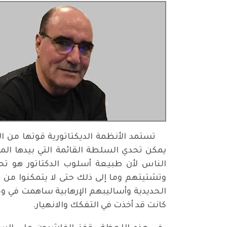
تستمد الأنظمة الديكتاتورية قوتها من الط
يمكن تحدي السلطة القائمة التي بيدها الما
الناس لأن طبيعة أسلوب الدكتاتور هو تح
وتشتيتهم وما إلى ذلك حتى لا يتمكنوا من 
الحديدية وأساليبهم الإرهابية ساهمت في و
كانت قد أخذت في التفكك والانهيار.