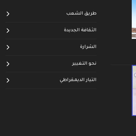
طريق الشعب
الثقافة الجديدة
الشرارة
نحو التغيير
التيار الديمقراطي