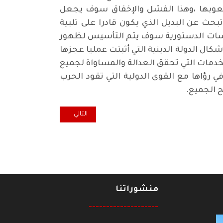
عوبها ،وهذا الفشل والإخفاق سوف يجعل
بحث عن البديل الذي يكون قادرا على تلبية
مؤسسات الدستورية سوف يتم التأسيس لظهور
كال الدولة الدينية التي أثبتت عمليا عجزها
لخدمات التي تحقق العدالة والمساواة لجميع
ؤاها مع القوى الدولية التي تقود الحرب
ح الجميع.
المقال التالي: الشهادات العليا ف
التالي
منشوراتنا
--------------------