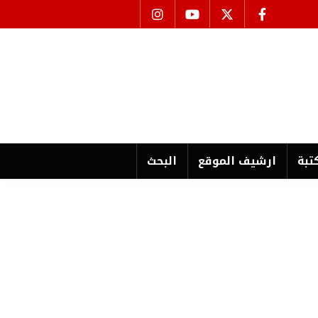
تبة
ارشیف الموقع
البحث