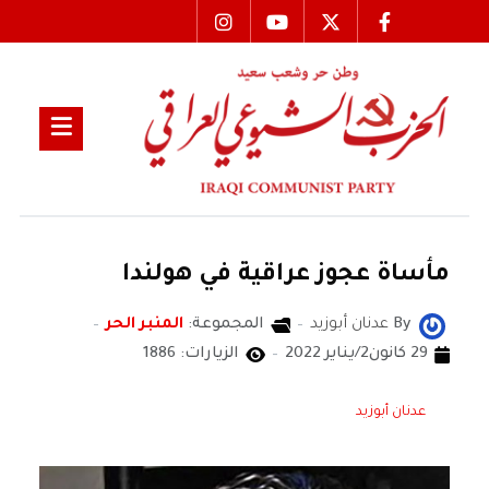
مأساة عجوز عراقية في هولندا
By
عدنان أبوزيد
المجموعة:
المنبر الحر
29 كانون2/يناير 2022
الزيارات: 1886
عدنان أبوزيد