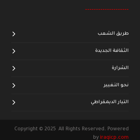
--------------------
طريق الشعب
الثقافة الجديدة
الشرارة
نحو التغيير
التيار الديمقراطي
Copyright © 2025 All Rights Reserved. Powered
by
iraqicp.com