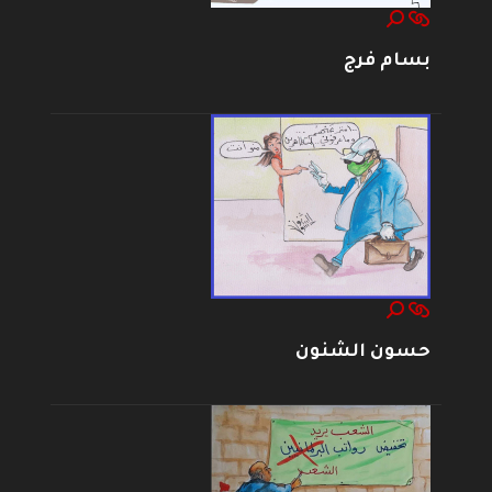
بسام فرج
حسون الشنون