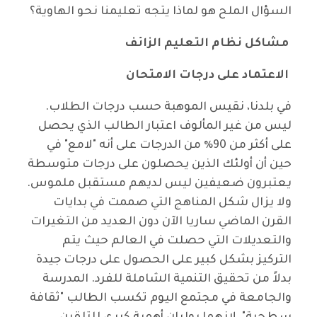
السؤال الملح هو لماذا يتجه تعليمنا نحو الهاوية؟
مشاكل نظام التعليم الزائف
الاعتماد على درجات الامتحان
في بلدنا، نقيس الموهبة حسب درجات الطلاب.
ليس من غير المألوف اعتبار الطالب الذي يحصل
على أكثر من 90٪ من الدرجات على أنه "لامع" في
حين أن أولئك الذين يحصلون على درجات متوسطة
يعتبرون ضعيفين ليس لديهم مستقبل ملموس.
ولا يزال شكل المناهج التي صممت في بدايات
القرن الماضي ساريا الآن دون العديد من التغيرات
والتعديلات التي حصلت في العالم حيث يتم
التركيز بشكل كبير على الحصول على درجات جيدة
بدلاً من تحقيق التنمية الشاملة للفرد. المدرسة
والجامعة في مجتمع اليوم تكسب الطالب "ثقافة