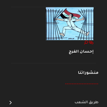
إحسان الفرج
منشوراتنا
--------------------
طريق الشعب