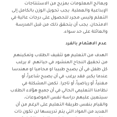
ويعالج المعلومات بمزيج من الاستنتاجات
الإبداعية والعملية. يجب تحويل الوزن بالكامل إلى
التعلم وليس مجرد للحصول على درجات عالية في
الامتحان. يجب أن يتحقق ذلك من قبل المدرسة
والعائلة على حد سواء.
عدم الاهتمام بالفرد
الهدف من التعليم هو تثقيف الطلاب وتمكينهم
من تحقيق النجاح المنشود في حياتهم. لا يرغب
كل طفل في أن يصبح طبيبا او محاميا او مهندسا
عندما يكبر، فقد يرغب في أن يصبح شاعراً، أو
مغنياً، أو رياضياً، أو تاجرا. تكمن المشكلة في
نظامنا التعليمي الحالي في أن جميع هؤلاء الطلاب
سيتعين عليهم دراسة نفس الموضوعات،
والقيام بنفس طريقة التعليم على الرغم من أن
العديد من المواد التي يتم تدريسها لن تكون ذات