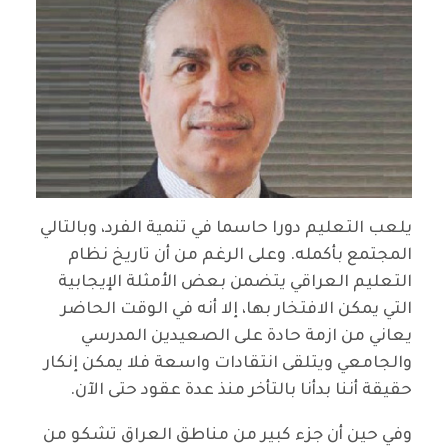
يلعب التعليم دورا حاسما في تنمية الفرد، وبالتالي
المجتمع بأكمله. وعلى الرغم من أن تاريخ نظام
التعليم العراقي يتضمن بعض الأمثلة الإيجابية
التي يمكن الافتخار بها، إلا أنه في الوقت الحاضر
يعاني من ازمة حادة على الصعيدين المدرسي
والجامعي ويتلقى انتقادات واسعة فلا يمكن إنكار
حقيقة أننا بدأنا بالتأخر منذ عدة عقود حتى الآن.
وفي حين أن جزء كبير من مناطق العراق تشكو من