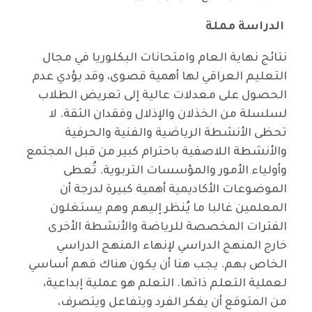
الدراسة مملة
نتائج نهاية العام وامتحانات البكلوريا في مجال
التعليم العراقي لها أهمية قصوى، وقد يؤدي عدم
الحصول على معدلات عالية إلى تعريض الطلاب
لسلسلة من الخذلان والإذلال وفقدان الثقة. لا
تحظى الأنشطة الرياضية والفنية والحرفية
والأنشطة اللاصفية باحترام كبير من قبل المجتمع
وأولياء الأمور والمؤسسات التربوية. تُعطى
الموضوعات الأكاديمية أهمية كبيرة لدرجة أن
المعلمين غالبا ما يُنظر إليهم وهم يستغلون
الفترات المخصصة للرياضة والأنشطة الأخرى
خارج المنهج الدراسي لإنهاء المنهج الدراسي
الخاص بهم. يجب هنا أن يكون هناك فهم أساسي
لعملية التعلم ذاتها. التعلم هو عملية إبداعية،
من المتوقع أن يفكر الفرد ويتفاعل ويتصرف،