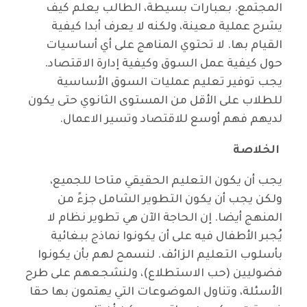
المجتمع. بعبارات بسيطة، الطالب يعلم كيف
يشرح عملية معينة، ولكنه لا يعرف أبدا كيفية
القيام بها. لا تحتوي المناهج على أي أساسيات
حول كيفية عمل السوق وكيفية إدارة الاقتصاد.
يجب توفير تعليم عمليات السوق الأساسية
للطلاب على الأقل من المستوى الثانوي حتى يكون
لديهم فهم أوسع للاقتصاد وتسير الاعمال.
الخلاصة
يجب أن يكون التعليم الحقيقي متاحا للجميع،
ولكن يجب أن يكون التطوير الشامل جزءً من
المنهج أيضا. إن الحاجة الآن هي تطوير نظام لا
يُجبر الأطفال فيه على أن يكونوا نماذج ببغائية
بأسلوب التعليم الزائف. لنسمح لهم بأن يكونوا
فضوليين (حب الاستطلاع)، ولنشجعهم على طرح
الأسئلة، وتناول الموضوعات التي يهتمون بها حقا