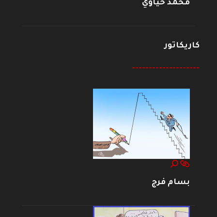
محمد حياوي
كاريكاتور
--------------------
بسام فرج