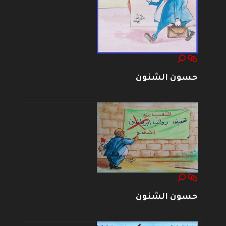
حسون الشنون
حسون الشنون