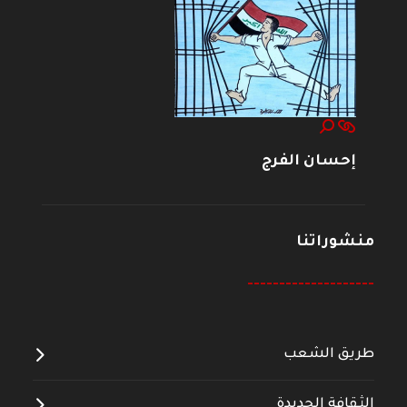
إحسان الفرج
منشوراتنا
--------------------
طريق الشعب
الثقافة الجديدة