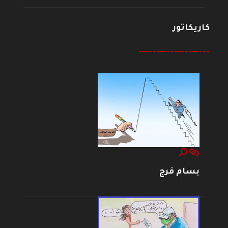
كاريكاتور
--------------------
بسام فرج