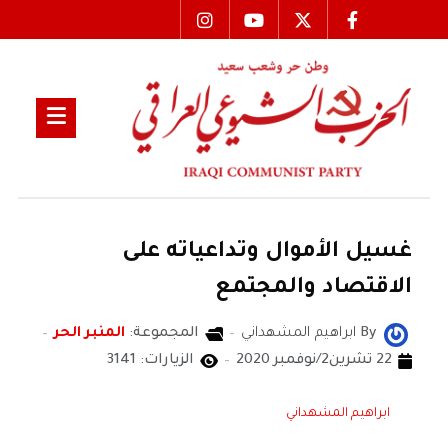
غسيل الأموال وتداعياته على
الاقتصاد والمجتمع
By
ابراهيم المشهداني
المجموعة:
المنبر الحر
22 تشرين2/نوفمبر 2020
الزيارات: 3141
ابراهيم المشهداني