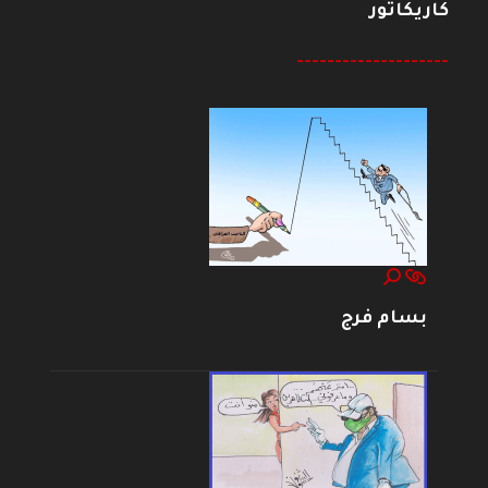
كاريكاتور
--------------------
بسام فرج