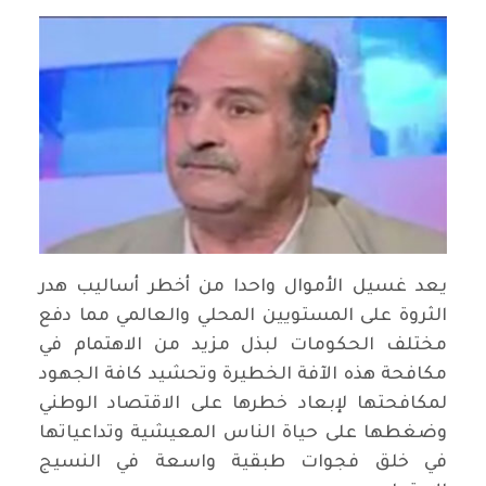
يعد غسيل الأموال واحدا من أخطر أساليب هدر
الثروة على المستويين المحلي والعالمي مما دفع
مختلف الحكومات لبذل مزيد من الاهتمام في
مكافحة هذه الآفة الخطيرة وتحشيد كافة الجهود
لمكافحتها لإبعاد خطرها على الاقتصاد الوطني
وضغطها على حياة الناس المعيشية وتداعياتها
في خلق فجوات طبقية واسعة في النسيج