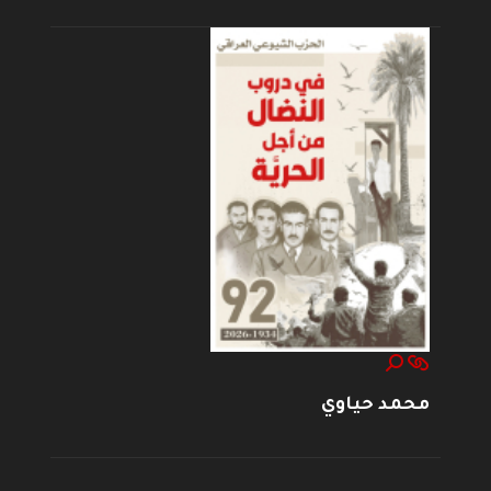
محمد حياوي