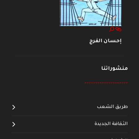
إحسان الفرج
منشوراتنا
--------------------
طريق الشعب
الثقافة الجديدة