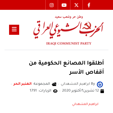
أطلقوا المصانع الحكومية من
أقفاص الأسر
By
ابراهيم المشهداني
المجموعة:
المنبر الحر
12 تشرين1/أكتوير 2020
الزيارات: 1791
ابراهيم المشهداني