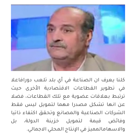
كلنا يعرف ان الصناعة في أي بلد تلعب دورافاعلا
في تطوير القطاعات الاقتصادية الأخرى حيث
ترتبط بعلاقات عضوية مع تلك القطاعات، فضلا
عن انها تشكل مصدرا مهما لتمويل ليس فقط
الشركات الصناعية والمصانع وتحقق اكتفاء ذاتيا
وفائض قيمة لتمويل خزينة الدولة، بل
والاسهامالمميز في الإنتاج المحلي الاجمالي.