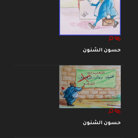
حسون الشنون
حسون الشنون