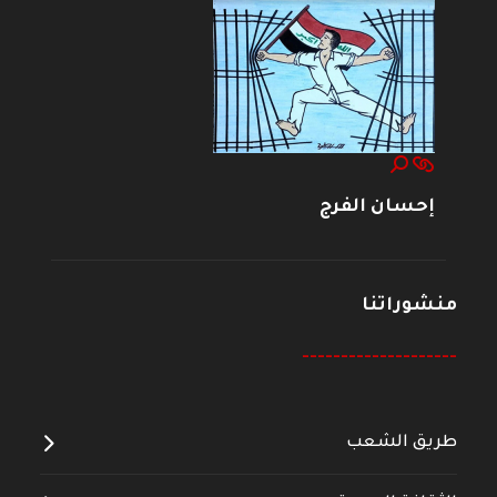
إحسان الفرج
منشوراتنا
--------------------
طريق الشعب