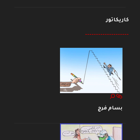
كاريكاتور
--------------------
بسام فرج