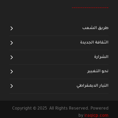
--------------------
طريق الشعب
الثقافة الجديدة
الشرارة
نحو التغيير
التيار الديمقراطي
Copyright © 2025 All Rights Reserved. Powered
by
iraqicp.com