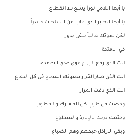
يا أيها اللامي نوراً يشع بلا انقطاع
يا أيها الطير الذي غاب عن الساحات قسراً
لكن صوتك عالياً يبقى يدور
في الافئدة
انت الذي رفع اليراع فوق هذي الاعمدة،
انت الذي صار القرار بصوتك المذياع في كل البقاع
انت الذي ذقت المرار
وخضت في طربٍ كل المعارك والخطوب
وختمت دربك بالإنارة والسطوع
وبقي الاراذل جيفهم وهم الضباع