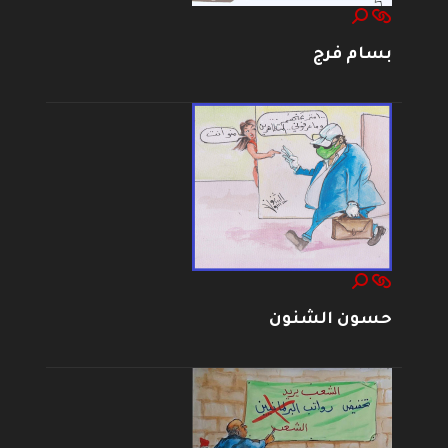
بسام فرج
حسون الشنون