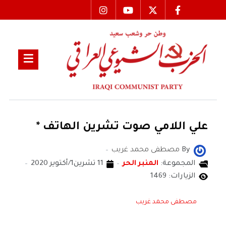
علي اللامي صوت تشرين الهاتف *
By
مصطفى محمد غريب
المجموعة:
المنبر الحر
11 تشرين1/أكتوير 2020
الزيارات: 1469
مصطفى محمد غريب