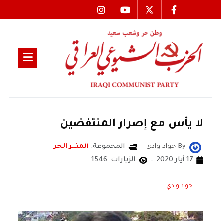
لا يأس مع إصرار المنتفضين
By
جواد وادي
المجموعة:
المنبر الحر
17 أيار 2020
الزيارات: 1546
جواد وادي