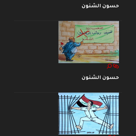
حسون الشنون
حسون الشنون