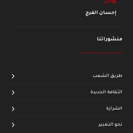
إحسان الفرج
منشوراتنا
--------------------
طريق الشعب
الثقافة الجديدة
الشرارة
نحو التغيير