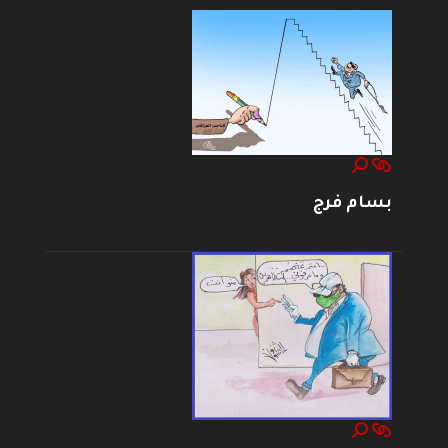
بسام فرج