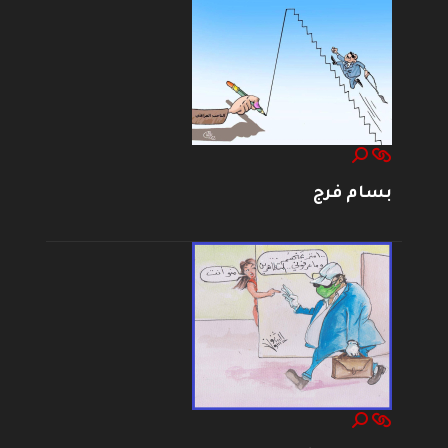
بسام فرج