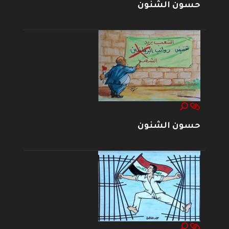
حسون الشنون
حسون الشنون