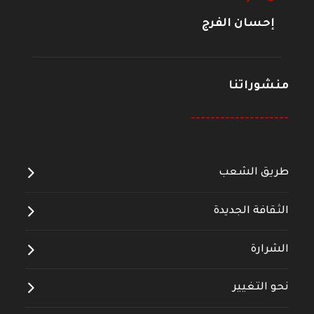
إحسان الفرج
منشوراتنا
--------------------
طريق الشعب
الثقافة الجديدة
الشرارة
نحو التغيير