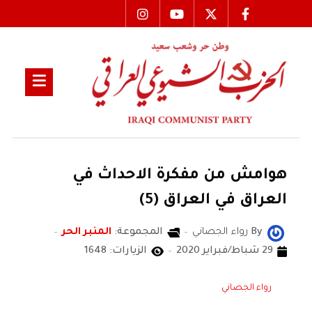
هوامش من مفكرة الاحداث في
العراق في العراق (5)
By
رواء الجصاني
المجموعة:
المنبر الحر
29 شباط/فبراير 2020
الزيارات: 1648
رواء الجصاني