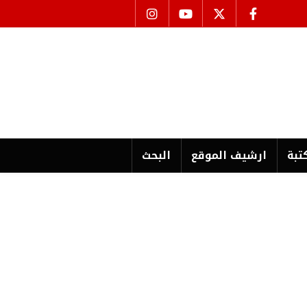
تبة
ارشیف الموقع
البحث