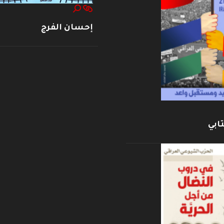
إحسان الفرج
ابي