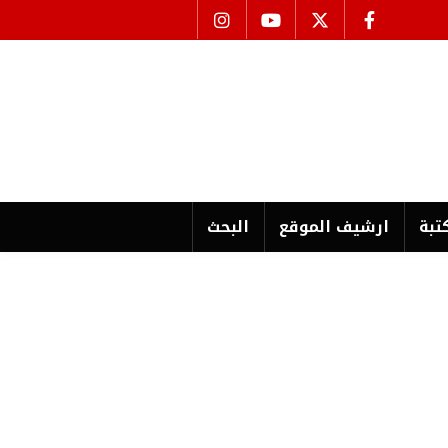
تبة
ارشیف الموقع
البحث