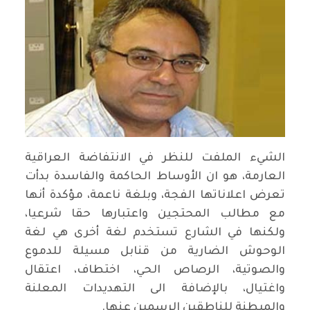
الشيء الملفت للنظر في الانتفاضة العراقية
العارمة، هو ان الأوساط الحاكمة والفاسدة بدأت
تعرض اعلاناتها الفجة، وبلغة ناعمة، مؤكدة أنها
مع مطالب المحتجين واعتبارها حقا شرعيا،
ولكنها في الشارع تستخدم لغة أخرى هي لغة
الوحوش الضارية من قنابل مسيلة للدموع
والصوتية، الرصاص الحي، اختطاف، اعتقال
واغتيال، بالإضافة الى التهديدات المعلنة
والمبطنة للناطقين الرسمين عنها.