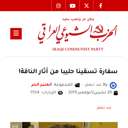
سفارة تسقينا حليبا من أثار الناقة!
By
عبد جعفر
المجموعة:
المنبر الحر
20 تشرين2/نوفمبر 2019
الزيارات: 1554
عبد جعفر