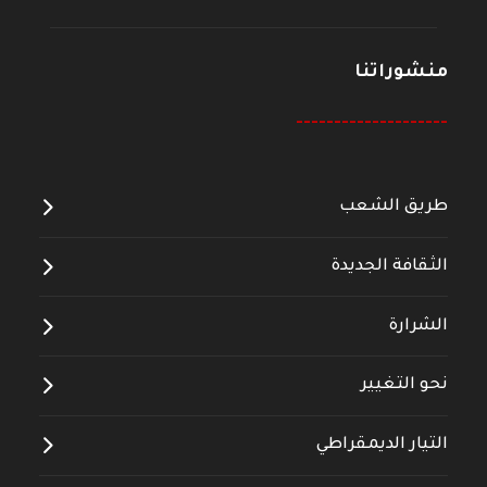
منشوراتنا
--------------------
طريق الشعب
الثقافة الجديدة
الشرارة
نحو التغيير
التيار الديمقراطي