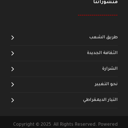
منشوراتنا
--------------------
طريق الشعب
الثقافة الجديدة
الشرارة
نحو التغيير
التيار الديمقراطي
Copyright © 2025 All Rights Reserved. Powered