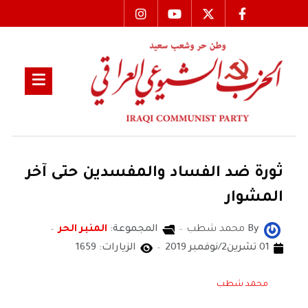
ثورة ضد الفساد والمفسدين حتى آخر
المشوار
By
محمد شطب
المجموعة:
المنبر الحر
01 تشرين2/نوفمبر 2019
الزيارات: 1659
محمد شطب