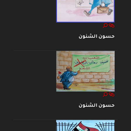
حسون الشنون
حسون الشنون