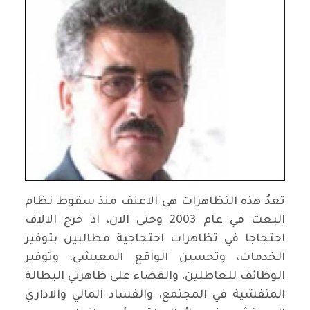
تعدُ هذه التظاهرات هي الاعنف منذ سقوط نظام
البعث في عام 2003 وحتى الان، اذ خرج الالاف
احتجاجا في تظاهرات احتجاجية مطالبين بتوفير
الخدمات، وتحسين الواقع المعيشي، وتوفير
الوظائف للعاطلين، والقضاء على ظاهرتي البطالة
المتفشية في المجتمع، والفساد المالي والاداري