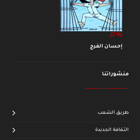
إحسان الفرج
منشوراتنا
--------------------
طريق الشعب
الثقافة الجديدة