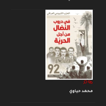
محمد حياوي