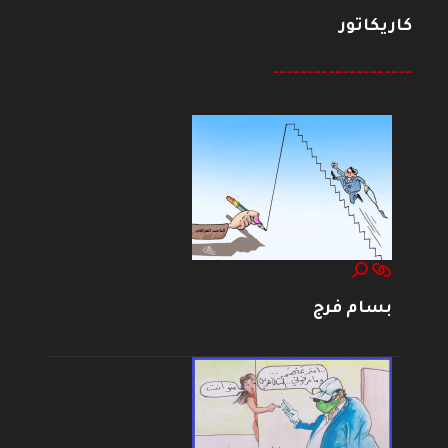
كاريكاتور
--------------------
بسام فرج