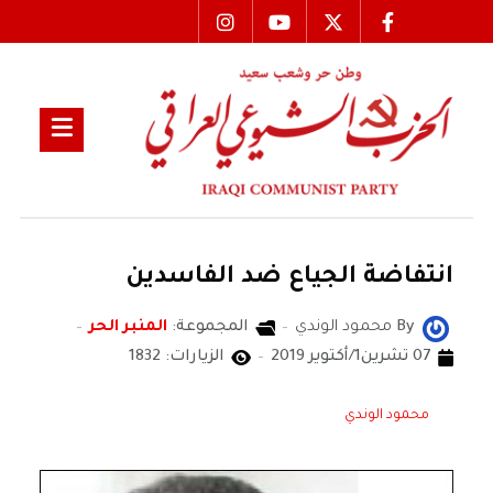
انتفاضة الجياع ضد الفاسدين
By
محمود الوندي
المجموعة:
المنبر الحر
07 تشرين1/أكتوير 2019
الزيارات: 1832
محمود الوندي