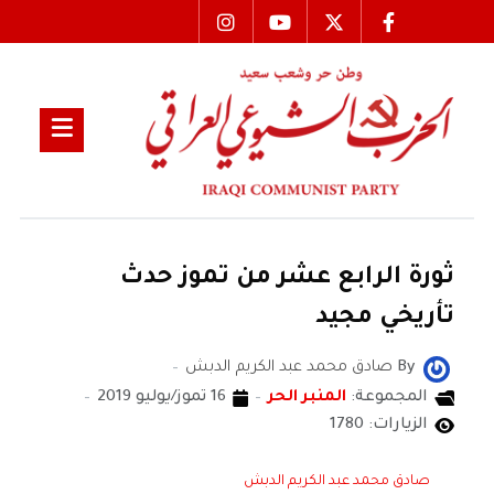
ثورة الرابع عشر من تموز حدث
تأريخي مجيد
By
صادق محمد عبد الكريم الدبش
المجموعة:
المنبر الحر
16 تموز/يوليو 2019
الزيارات: 1780
صادق محمد عبد الكريم الدبش