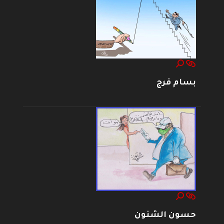
بسام فرج
حسون الشنون