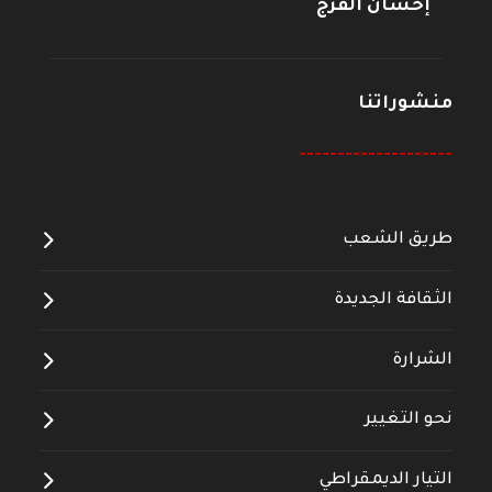
إحسان الفرج
منشوراتنا
--------------------
طريق الشعب
الثقافة الجديدة
الشرارة
نحو التغيير
التيار الديمقراطي