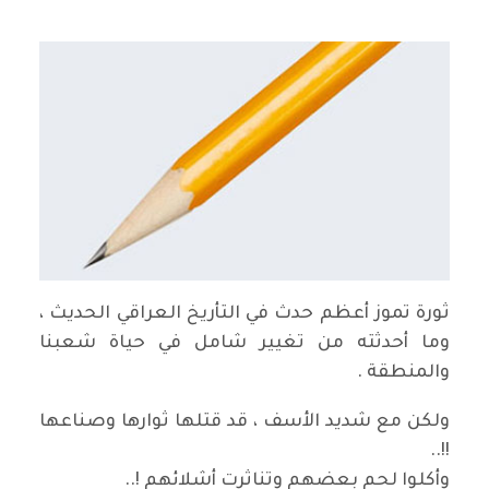
ثورة تموز أعظم حدث في التأريخ العراقي الحديث ،
وما أحدثته من تغيير شامل في حياة شعبنا
والمنطقة .
ولكن مع شديد الأسف ، قد قتلها ثوارها وصناعها
!!..
وأكلوا لحم بعضهم وتناثرت أشلائهم !..