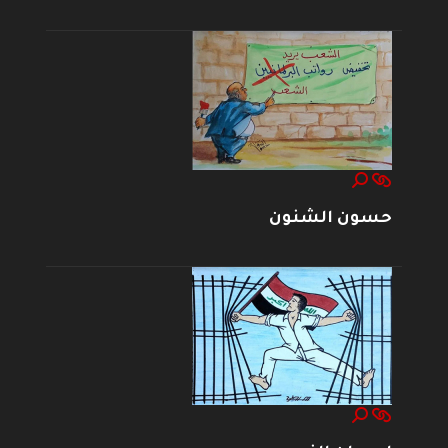
حسون الشنون