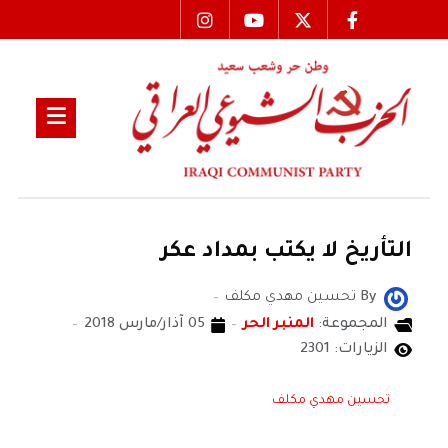
التأريخ لا يكتب بمداد عكر
By
تحسين مهدي مكلف
المجموعة:
المنبر الحر
05 آذار/مارس 2018
الزيارات: 2301
تحسين مهدي مكلف