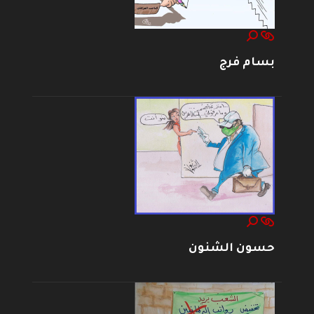
بسام فرج
حسون الشنون