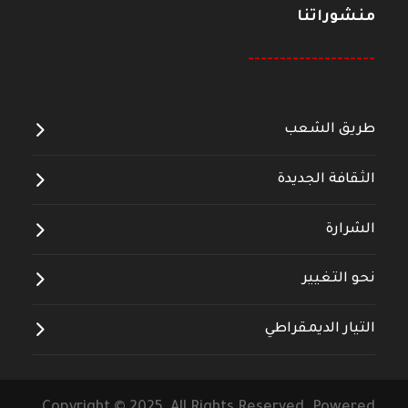
منشوراتنا
--------------------
طريق الشعب
الثقافة الجديدة
الشرارة
نحو التغيير
التيار الديمقراطي
Copyright © 2025 All Rights Reserved. Powered