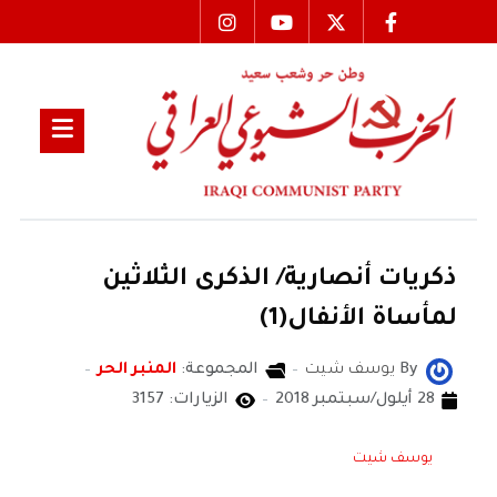
ذكريات أنصارية/ الذكرى الثلاثين
لمأساة الأنفال(1)
By
يوسف شيت
المجموعة:
المنبر الحر
28 أيلول/سبتمبر 2018
الزيارات: 3157
يوسف شيت