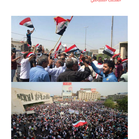
المكتب السياسي