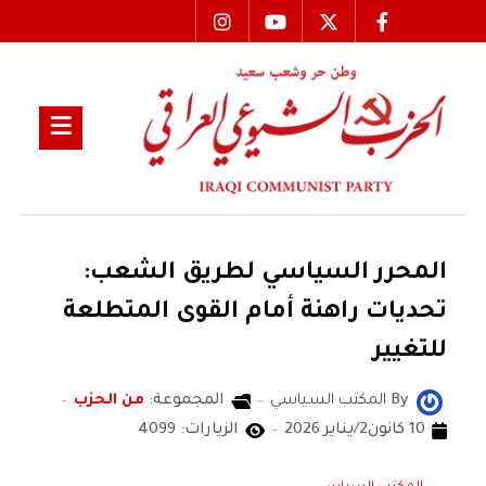
المحرر السياسي لطريق الشعب:
تحديات راهنة أمام القوى المتطلعة
للتغيير
By
المكتب السياسي
المجموعة:
من الحزب
10 كانون2/يناير 2026
الزيارات: 4099