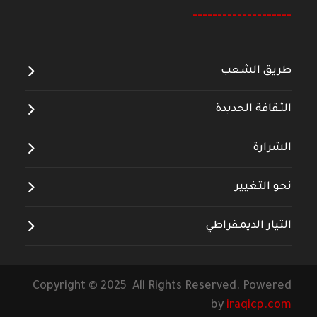
--------------------
طريق الشعب
الثقافة الجديدة
الشرارة
نحو التغيير
التيار الديمقراطي
Copyright © 2025 All Rights Reserved. Powered
by
iraqicp.com