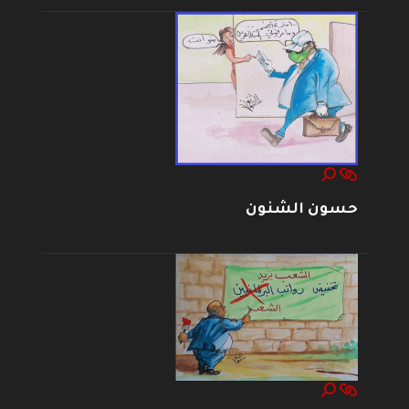
حسون الشنون