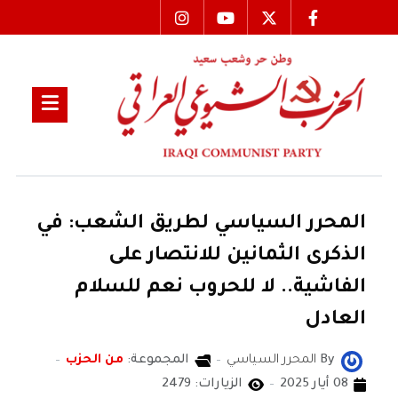
المحرر السياسي لطريق الشعب: في
الذكرى الثمانين للانتصار على
الفاشية.. لا للحروب نعم للسلام
العادل
By
المحرر السياسي
المجموعة:
من الحزب
08 أيار 2025
الزيارات: 2479