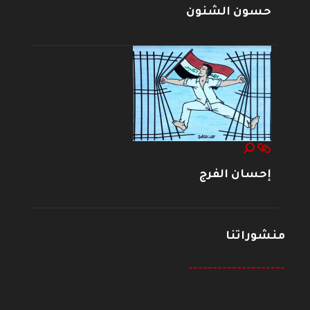
حسون الشنون
إحسان الفرج
منشوراتنا
--------------------