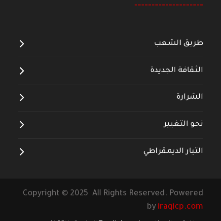
--------------------
طريق الشعب
الثقافة الجديدة
الشرارة
نحو التغيير
التيار الديمقراطي
Copyright © 2025 All Rights Reserved. Powered
by
iraqicp.com