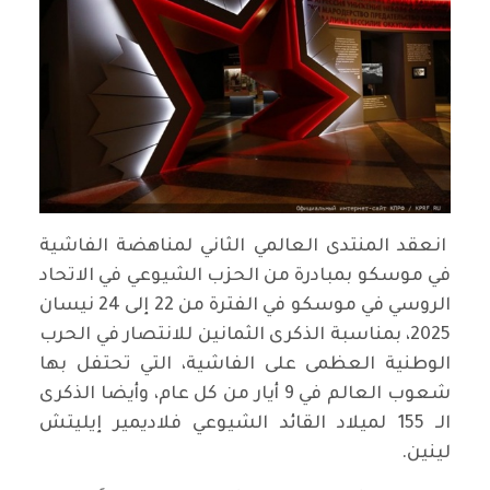
انعقد المنتدى العالمي الثاني لمناهضة الفاشية
في موسكو بمبادرة من الحزب الشيوعي في الاتحاد
الروسي في موسكو في الفترة من 22 إلى 24 نيسان
2025، بمناسبة الذكرى الثمانين للانتصار في الحرب
الوطنية العظمى على الفاشية، التي تحتفل بها
شعوب العالم في 9 أيار من كل عام، وأيضا الذكرى
الـ 155 لميلاد القائد الشيوعي فلاديمير إيليتش
لينين.