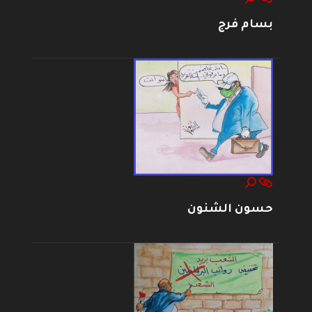
بسام فرج
حسون الشنون