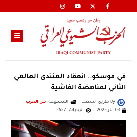
في موسكو.. انعقاد المنتدى العالمي
الثاني لمناهضة الفاشية
By
طريق الشعب
المجموعة:
من الحزب
03 أيار 2025
الزيارات: 2557