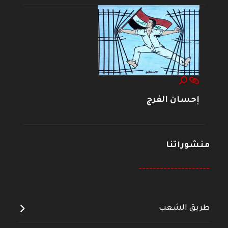
إحسان الفرج
منشوراتنا
--------------------
طريق الشعب