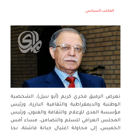
المكتب السياسي
تعرض الرفيق فخري كريم (أبو نبيل)، الشخصية
الوطنية والديمقراطية والثقافية البارزة، ورئيس
مؤسسة المدى للإعلام والثقافة والفنون، ورئيس
المجلس العراقي للسلم والتضامن، مساء أمس
الخميس، إلى محاولة اغتيال جبانة فاشلة، نجا