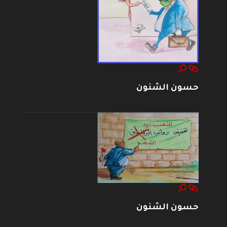
حسون الشنون
حسون الشنون