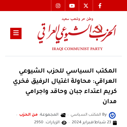
المكتب السياسي للحزب الشيوعي
العراقي: محاولة اغتيال الرفيق فخري
كريم اعتداء جبان وحاقد واجرامي
مدان
By
المكتب السياسي
المجموعة:
من الحزب
23 شباط/فبراير 2024
الزيارات: 2950