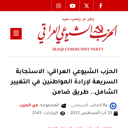
الحزب الشيوعي العراقي: الاستجابة
السريعة لإرادة المواطنين في التغيير
الشامل.. طريق ضامن
By
المكتب السياسي
المجموعة:
من الحزب
23 آب/أغسطس 2022
الزيارات: 2545