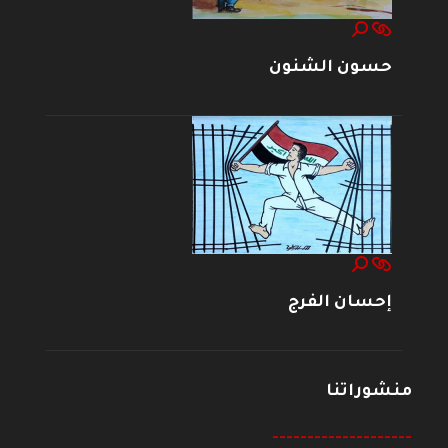
حسون الشنون
إحسان الفرج
منشوراتنا
--------------------