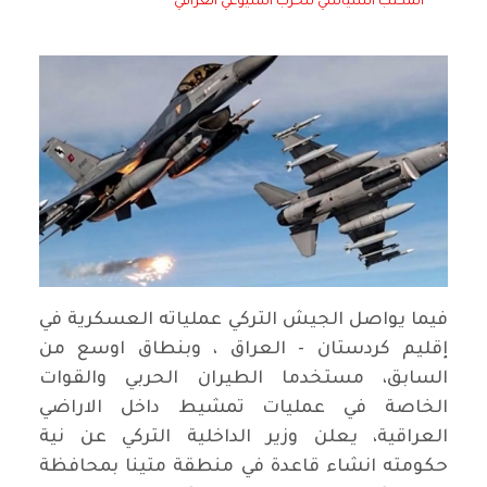
المكتب السياسي للحزب الشيوعي العراقي
فيما يواصل الجيش التركي عملياته العسكرية في
إقليم كردستان - العراق ، وبنطاق اوسع من
السابق، مستخدما الطيران الحربي والقوات
الخاصة في عمليات تمشيط داخل الاراضي
العراقية، يعلن وزير الداخلية التركي عن نية
حكومته انشاء قاعدة في منطقة متينا بمحافظة