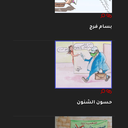
بسام فرج
حسون الشنون