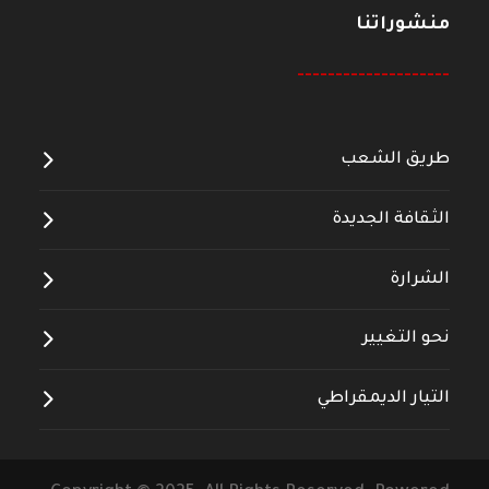
منشوراتنا
--------------------
طريق الشعب
الثقافة الجديدة
الشرارة
نحو التغيير
التيار الديمقراطي