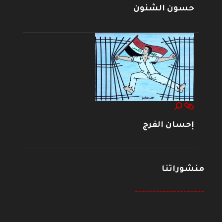
حسون الشنون
إحسان الفرج
منشوراتنا
--------------------