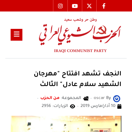
النجف تشهد افتتاح "مهرجان
الشهيد سلام عادل" الثالث
By
oscar
المجموعة:
من الحزب
10 آذار/مارس 2019
الزيارات: 2956