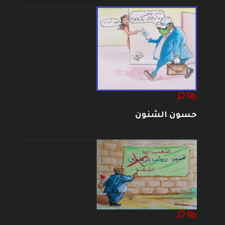
حسون الشنون