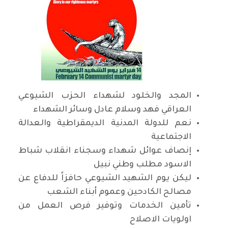
المجد والخلود لشهداء الحزب الشيوعي
العراقي فهد وسلام عادل وسائر الشهداء
نعم للدولة المدنية الديمقراطية والعدالة
الاجتماعية
إنصاف عوائل شهداء وسجناء انقلاب شباط
الاسود مطلب وطني نبيل
ليكن يوم الشهيد الشيوعي حافزاً للدفاع عن
مصالح الكادحين وعموم أبناء الشعب
تأمين الخدمات وتوفير فرص العمل من
اولويات الاصلاح