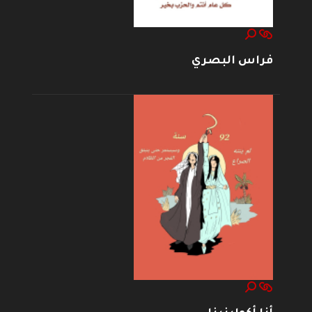
فراس البصري