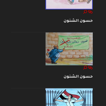
حسون الشنون
حسون الشنون