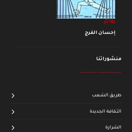
إحسان الفرج
منشوراتنا
--------------------
طريق الشعب
الثقافة الجديدة
الشرارة