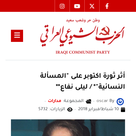
أثر ثورة اكتوبر على "المسألة
النسائية"* / ليلى نفاع**
By
oscar
المجموعة:
مدارات
10 شباط/فبراير 2018
الزيارات: 5732