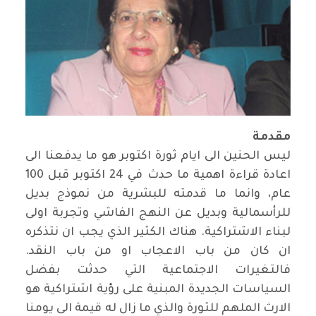
مقدمة
ليس الحنين الى ايام ثورة اكتوبر هو ما يدفعنا الى
اعادة قراءة اهمية ما حدث في 24 اكتوبر قبل 100
عام، وانما ما قدمته للبشرية من نموذج بديل
للرأسمالية وبديل عن النهج الفاشي وتجربة اولى
لبناء الاشتراكية. هناك الكثير الذي يجب ان نتذكره
ان كان من باب الاعجاب او من باب النقد
.
فالتغيرات الاجتماعية التي حدثت بفضل
السياسات الجديدة المبنية على رؤية اشتراكية هو
الارث الملهم للثورة والذي ما زال له قيمة الى يومنا