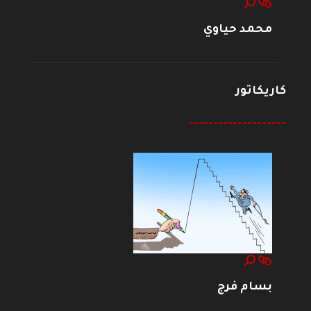
محمد حياوي
كاريكاتور
--------------------
بسام فرج