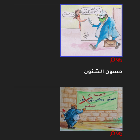
حسون الشنون