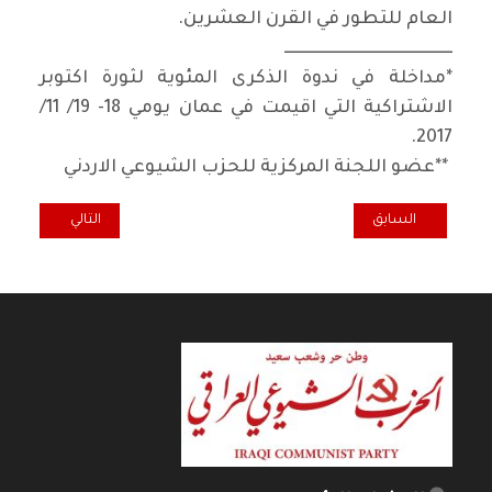
العام للتطور في القرن العشرين
.
ـــــــــــــــــــــــــــــــــــــــــــــــــــ
*
مداخلة في ندوة الذكرى المئوية لثورة اكتوبر
الاشتراكية التي اقيمت في عمان يومي 18- 19/ 11/
.
2017
**
عضو اللجنة المركزية للحزب الشيوعي الاردني
المقال السابق: تحالف سائرون يطالب القضاء بإعادة النظر في قضية ا
المقال التالي: را
السابق
التالي