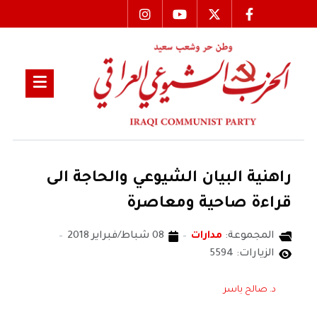
راهنية البيان الشيوعي والحاجة الى
قراءة صاحية ومعاصرة ‎
المجموعة:
مدارات
08 شباط/فبراير 2018
الزيارات: 5594
د. صالح ياسر