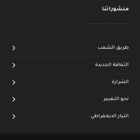
منشوراتنا
--------------------
طريق الشعب
الثقافة الجديدة
الشرارة
نحو التغيير
التيار الديمقراطي