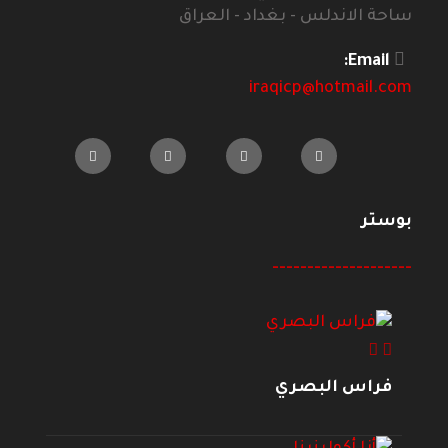
ساحة الاندلس - بغداد - العراق
Email:
iraqicp@hotmail.com
بوستر
--------------------
فراس البصري