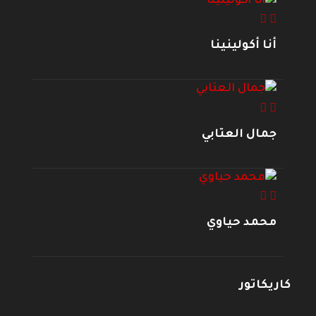
أنا أكولينينا
جمال العتابي
محمد حياوي
كاريكاتور