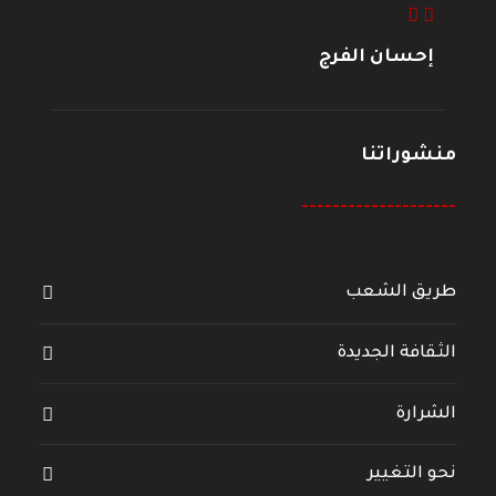
إحسان الفرج
منشوراتنا
--------------------
طريق الشعب
الثقافة الجديدة
الشرارة
نحو التغيير