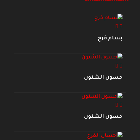
--------------------
بسام فرج
حسون الشنون
حسون الشنون