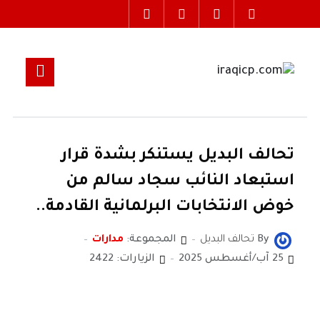
تحالف البديل يستنكر بشدة قرار
استبعاد النائب سجاد سالم من
خوض الانتخابات البرلمانية القادمة..
By
تحالف البديل
المجموعة:
مدارات
25 آب/أغسطس 2025
الزيارات: 2422
تحالف البديل