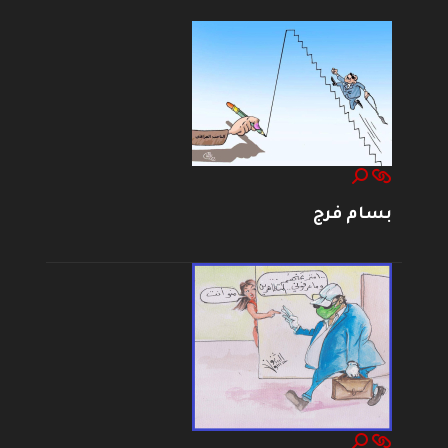
بسام فرج