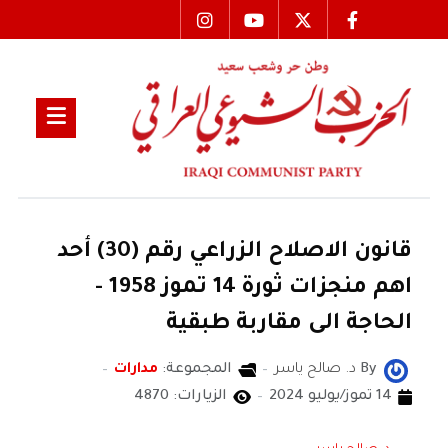
قانون الاصلاح الزراعي رقم (30) أحد
اهم منجزات ثورة 14 تموز 1958 -
الحاجة الى مقاربة طبقية
By
د. صالح ياسر
المجموعة:
مدارات
14 تموز/يوليو 2024
الزيارات: 4870