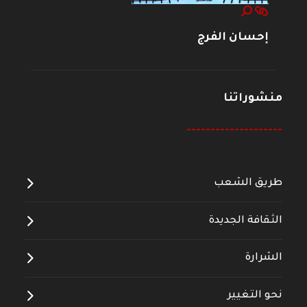
إحسان الفرج
منشوراتنا
--------------------
طريق الشعب
الثقافة الجديدة
الشرارة
نحو التغيير