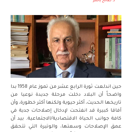
د. صالح ياسر
حين اندلعت ثورة الرابع عشر من تموز عام 1958 بدا
واضحاً أن البلاد دخلت مرحلة جديدة نوعيا من
تاريخها الحديث، أكثر حيوية ولكنها أكثر خطورة، وأن
آفاقا كبيرة قد انفتحت لإدخال إصلاحات جدية في
كافة جوانب الحياة الاقتصادية/الاجتماعية. بيد أن
عمق الإصلاحات وسعتها، والوتيرة التي تتحقق