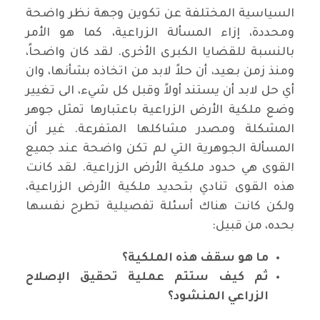
السياسية المختلفة عن تكوين وجهة نظر واضحة
ومحددة، إزاء المسألة الزراعية، كما هو الأمر
بالنسبة للقضايا الكبرى الأخرى. لقد كان واضحاً،
ومنذ زمن بعيد، أن حلاً لابد من اتخاذه بشأنها، وان
أي حل لابد أن يستند أولاً وقبل كل شيء، الى تغيير
وضع ملكية الأرض الزراعية باعتبارها تمثل جوهر
المشكلة ومصدر مشاكلها المتفرعة. غير أن
المسألة الجوهرية التي لم تكن واضحة عند جميع
القوى هي حدود ملكية الأرض الزراعية. لقد كانت
هذه القوى تنادي بتحديد ملكية الأرض الزراعية،
ولكن كانت هناك أسئلة تفصيلية تطرح نفسها
بحده، من قبيل:
ما هو سقف هذه الملكية؟
ثم كيف ستتم عملية تحقيق الإصلاح
الزراعي المنشود؟