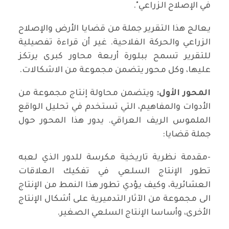
في الإصلاح الزراعي".
يعالج هذا التقرير جملة من قضايا الأرض والإصلاح
الزراعي والحركة الفلاحية. غير أن قراءة تفصيلية
للتقرير تسمح ببلورة أربعة محاور كبرى يرتكز
عليها، وكل محور يتضمن مجموعة من الاشكالات.
المحور الأول:
ويتضمن محاولة إنتاج مجموعة من
الأدوات والمفاهيم، التي تستخدم في تحليل الواقع
الملموس الريف العراقي. يدور هذا المحور حول
جملة قضايا:
-مقدمة نظرية تاريخية مكرسة للدور الذي لعبه
تطور الإنتاج السلعي في تفكيك العلاقات
العشائرية، وكيف يؤدي تطور هذا النمط من الإنتاج
الى مجموعة من الآثار التدميرية على أشكال الإنتاج
الأخرى، وأساسا الإنتاج السلعي الصغير.