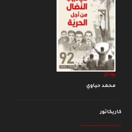
محمد حياوي
كاريكاتور
--------------------