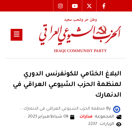
البلاغ الختامي للكونفرنس الدوري
لمنظمة الحزب الشيوعي العراقي في
الدنمارك
By
منظمة الحزب الشيوعي العراقي في الدنمارك
المجموعة:
مدارات
08 شباط/فبراير 2023
الزيارات: 2237