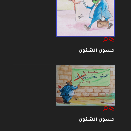
حسون الشنون
حسون الشنون