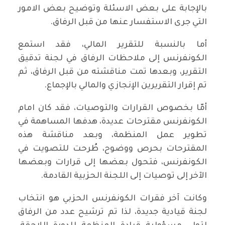
بالإجابة على بعض الاسئلة وتوضيح بعض الامور
التي جرى الاستفسار عنها من قبل الرفاق.
أما بالنسبة للتقرير المالي، فقد استمع
الكونفرنس إلى ملاحظات الرفاق في لجنة تدقيق
التقرير، وبعدها تمت مناقشته من قبل الرفاق، ثم
تم إقرار التقريرين الإنجازي والمالي بالإجماع.
أمّا بخصوص القرارات والتوصيات، فقد كان امام
الكونفرنس مقترحات عديدة، هدفها المساهمة في
تطوير عمل المنظمة، وبعد مناقشة هذه
المقترحات بحرص ووضوح، طُرحت للتصويت في
الكونفرنس، فتحول بعضها إلى قرارات وبعضها
الآخر إلى توصيات إلى اللجنة الحزبية القادمة.
وكانت آخر فقرات الكونفرنس الحزبي هو انتخاب
لجنة قيادية جديدة، لذا تم ترشيح عدد من الرفاق