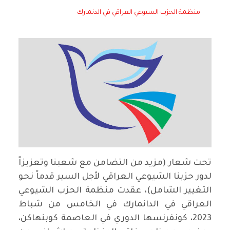
منظمة الحزب الشيوعي العراقي في الدنمارك
تحت شعار (مزيد من التضامن مع شعبنا وتعزيزاً
لدور حزبنا الشيوعي العراقي لأجل السير قدماً نحو
التغيير الشامل)، عقدت منظمة الحزب الشيوعي
العراقي في الدانمارك في الخامس من شباط
2023، كونفرنسها الدوري في العاصمة كوبنهاكن،