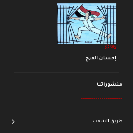
إحسان الفرج
منشوراتنا
--------------------
طريق الشعب