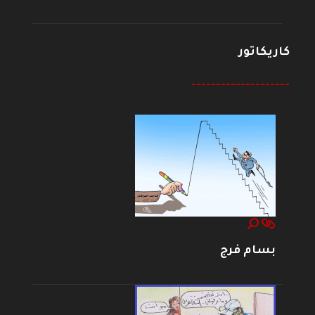
كاريكاتور
--------------------
بسام فرج