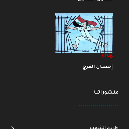
إحسان الفرج
منشوراتنا
--------------------
طريق الشعب