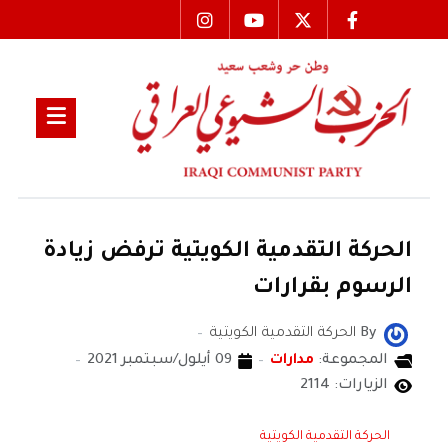
الحركة التقدمية الكويتية ترفض زيادة
الرسوم بقرارات
By
الحركة التقدمية الكويتية
المجموعة:
مدارات
09 أيلول/سبتمبر 2021
الزيارات: 2114
الحركة التقدمية الكويتية