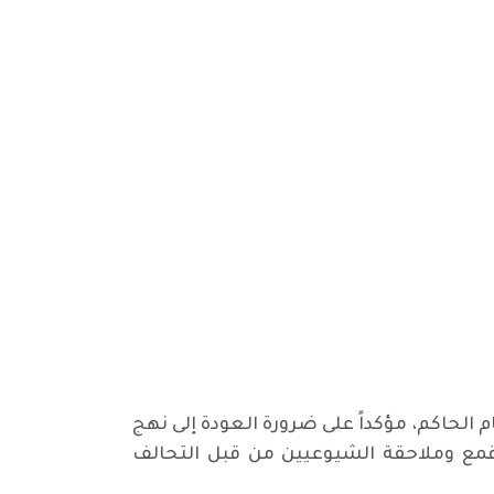
م الحاكم، مؤكداً على ضرورة العودة إلى نهج
ت قمع وملاحقة الشيوعيين من قبل التحالف