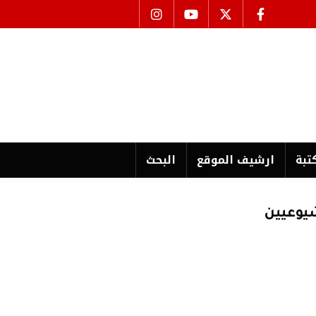
تبة
ارشیف الموقع
البحث
شيوعيين