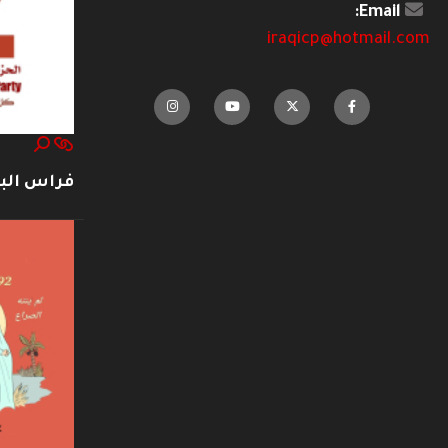
Email:
iraqicp@hotmail.com
فراس ال