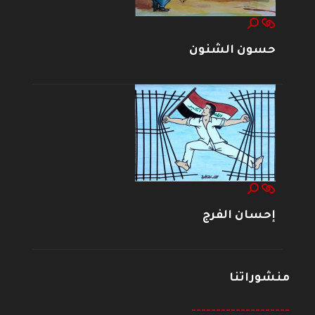
حسون الشنون
إحسان الفرج
منشوراتنا
--------------------