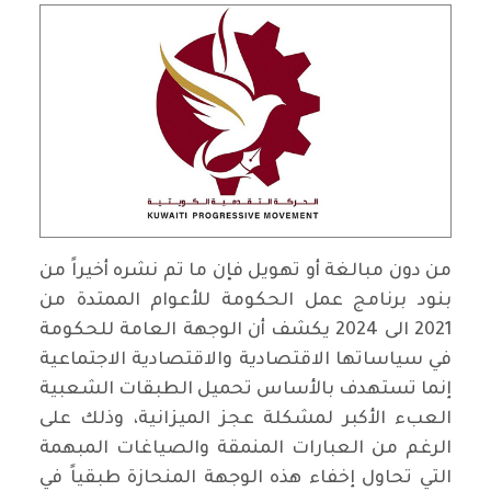
من دون مبالغة أو تهويل فإن ما تم نشره أخيراً من
بنود برنامج عمل الحكومة للأعوام الممتدة من
2021 الى 2024 يكشف أن الوجهة العامة للحكومة
في سياساتها الاقتصادية والاقتصادية الاجتماعية
إنما تستهدف بالأساس تحميل الطبقات الشعبية
العبء الأكبر لمشكلة عجز الميزانية، وذلك على
الرغم من العبارات المنمقة والصياغات المبهمة
التي تحاول إخفاء هذه الوجهة المنحازة طبقياً في