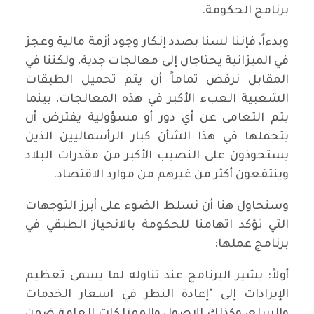
برنامج الحكومة.
وبدءاً، فإننا لسنا بصدد إنكار وجود أزمة مالية وعجز
في الميزانية يحتاجان إلى معالجات جدية، ولكننا في
المقابل نرفض تماماً أن يتم تحميل الطبقات
الشعبية العبء الأكبر في هذه المعالجات، بينما
يتم التعامى عن أي دور أو مسؤولية يفترض أن
يتحملها في هذا الشأن كبار الرأسماليين الذين
يستحوذون على النصيب الأكبر من مقدرات البلاد
وينتفعون أكثر من غيرهم من موارد الاقتصاد.
وسنحاول هنا أن نسلط الضوء على أبرز التوجهات
التي تؤكد اتهامنا للحكومة بالانحياز الطبقي في
برنامج عملها:
أولاً: يشير البرنامج عند تناوله لما يسمى تعظيم
الإيرادات إلى "إعادة النظر في اسعار الخدمات