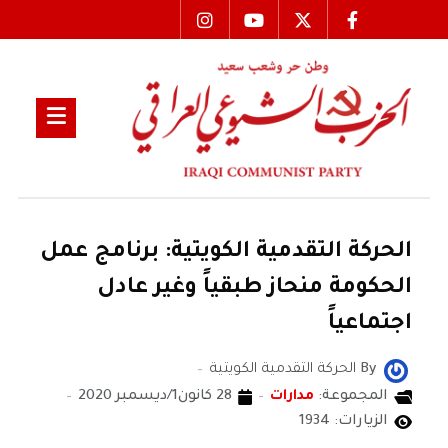
الحركة التقدمية الكويتية: برنامج عمل
الحكومة منحاز طبقياً وغير عادل
اجتماعياً
By
الحركة التقدمية الكويتية
المجموعة:
مدارات
28 كانون1/ديسمبر 2020
الزيارات: 1934