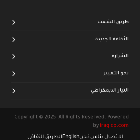
طريق الشعب
الثقافة الجديدة
الشرارة
نحو التغيير
التيار الديمقراطي
Copyright © 2025 All Rights Reserved. Powered
by
iraqicp.com
الاتصال بنا
من نحن
English
الطريق الثقافي