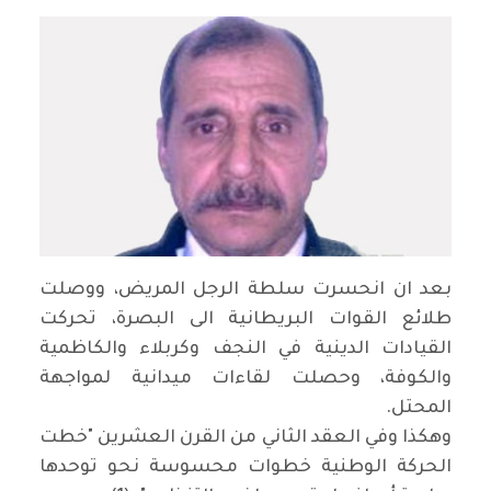
بعد ان انحسرت سلطة الرجل المريض، ووصلت
طلائع القوات البريطانية الى البصرة، تحركت
القيادات الدينية في النجف وكربلاء والكاظمية
والكوفة، وحصلت لقاءات ميدانية لمواجهة
المحتل.
وهكذا وفي العقد الثاني من القرن العشرين "خطت
الحركة الوطنية خطوات محسوسة نحو توحدها