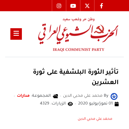
تأثير الثورة البلشفية على ثورة
العشرين
By
محمد علي محيي الدين
المجموعة:
مدارات
01 تموز/يوليو 2020
الزيارات: 4329
محمد علي محيي الدين