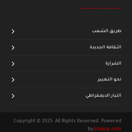
--------------------
طريق الشعب
الثقافة الجديدة
الشرارة
نحو التغيير
التيار الديمقراطي
Copyright © 2025 All Rights Reserved. Powered
by
iraqicp.com