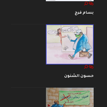
بسام فرج
حسون الشنون