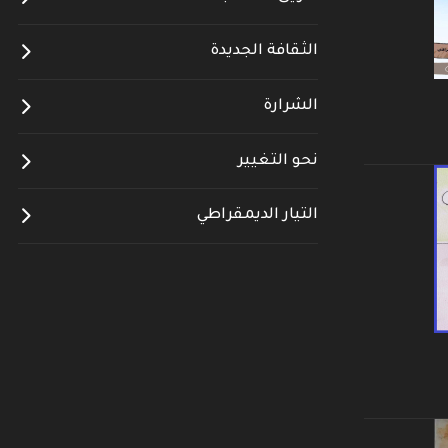
الثقافة الجديدة
الشرارة
نحو التغيير
التيار الديمقراطي