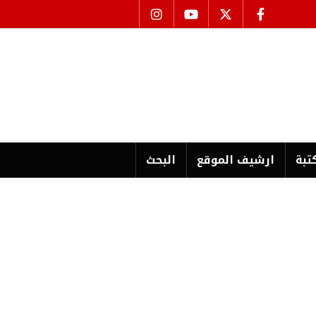
تبة
ارشیف الموقع
البحث