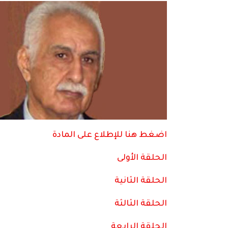
اضغط هنا للإطلاع على المادة
الحلقة الأولى
الحلقة الثانية
الحلقة الثالثة
الحلقة الرابعة