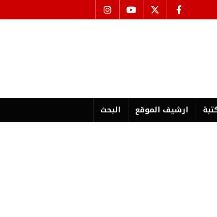
تبة
ارشیف الموقع
البحث