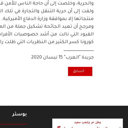
والحرية، وخلصت إلى أن حاجة الناس للأمن قد 
ولفت إلى أن حرية التنقل والتجارة في تلك 
منتجاتها إلا بموافقة وزارة الدفاع الأميركية.
ومرجح أن تعيد الجائحة تشكيل جملة من المح
القيود التي نالت من أشد خصوصيات الأفراد إ
كورونا كسر الكثير من النظريات التي ظلت ر
ـــــــــــــــــــــــــــــــــــ
جريدة "العرب" 15 نيسان 2020
المقال السابق: راهنية لينين: بعيدا عن القوالب الجاهزة ...
السابق
بوستر
--------------