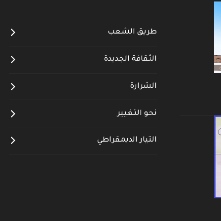
طريق الشعب
الثقافة الجديدة
الشرارة
نحو التغيير
التيار الديمقراطي