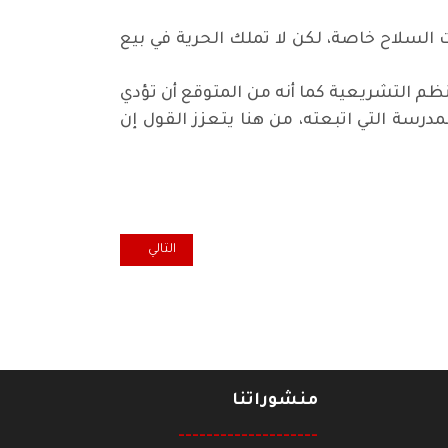
 السلاح خاصة، لكن لا تملك الحرية في بيع
ظم التشريعية كما أنه من المتوقع أن تؤدي
مدرسة التي اتبعته، من هنا يتعزز القول إن
المقال التالي: حملة لرفع حصار 
التالي
منشوراتنا
--------------------