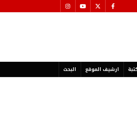
تبة
ارشیف الموقع
البحث