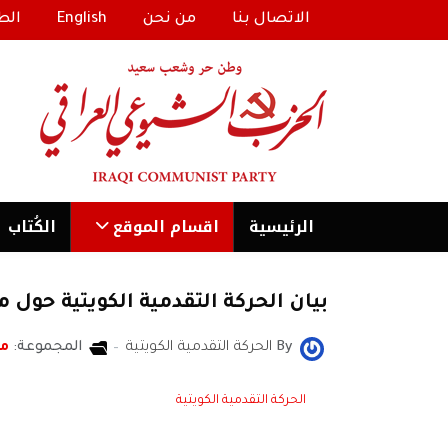
الاتصال بنا
من نحن
English
الط
الرئیسية
اقسام الموقع
الكُتاب
بيان الحركة التقدمية الكويتية حول 
By
الحركة التقدمية الكويتية
المجموعة:
مد
الحركة التقدمية الكويتية