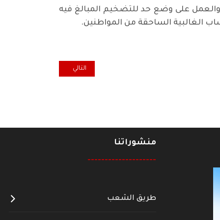
ة، والعمل على وضع حد للتضخيم المبالغ فيه
ساب الغالبية الساحقة من المواطنين.
المقال التالي: النقابات الايطالي
التالي
منشوراتنا
--------------------
طريق الشعب