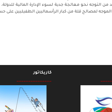
بد من التوجه نحو معالجة جدية لسوء الإدارة المالية للدول
 الموجه لمصالح قلة من كبار الرأسماليين الطفيليين على ح
نه الحكومة ؟
كاريكاتور
--------------------
------