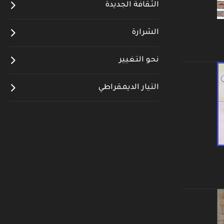
الثقافة الجديدة
الشرارة
نحو التغيير
التيار الديمقراطي