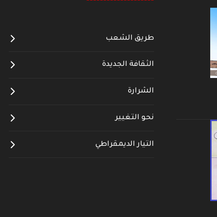
--------------------
طريق الشعب
الثقافة الجديدة
الشرارة
نحو التغيير
التيار الديمقراطي