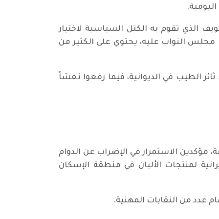
ليومية.
ويف الذي تقوم به الكتل السياسية لاختيار
 مجلس النواب عليه، يحتوي على الكثير من
ر الطيب في الديوانية، فيما رفعوا نعشاً
، مؤكدين الاستمرار في الإضراب عن الدوام
انية لمنتجات الألبان في منطقة الإسكان
ام عدد من النقابات المهنية.