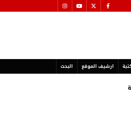
تبة
ارشیف الموقع
البحث