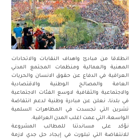
انطلاقا من مبادئ واهداف النقابات والاتحادات
المهنية والعمالية ومنظمات المجتمع المدني
العراقية في الدفاع عن حقوق الانسان والحريات
العامة والمصالح الوطنية والاقتصادية
والاجتماعية والثقافية لاوسع الفئات الاجتماعية
في بلدنا، نعلن عن مبادرة وطنية لدعم انتفاضة
تشرين التي تجسدت في المظاهرات السلمية
الواسعة، التي عمت اغلب المدن العراقية.
نؤكد على مساندتنا للمطالب المشروعة
للانتفاضة التي تبلورت في إيجاد حل جدي لازمة