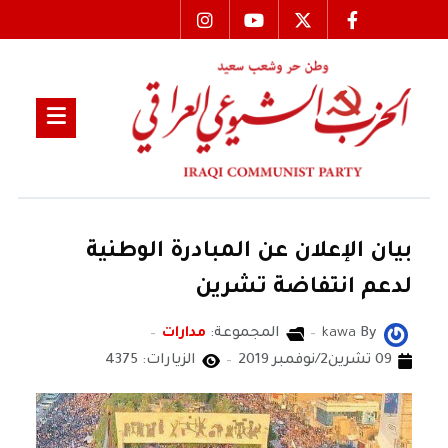
بيان الإعلان عن المبادرة الوطنية
لدعم انتفاضة تشرين
By
kawa
المجموعة:
مدارات
09 تشرين2/نوفمبر 2019
الزيارات: 4375