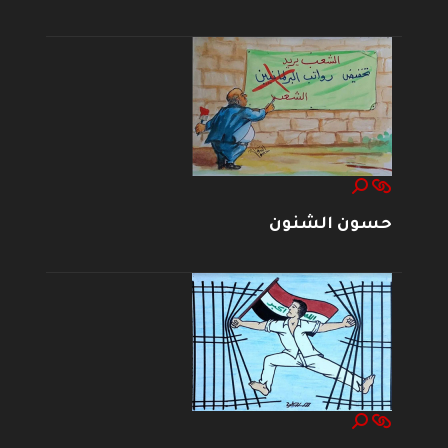
حسون الشنون