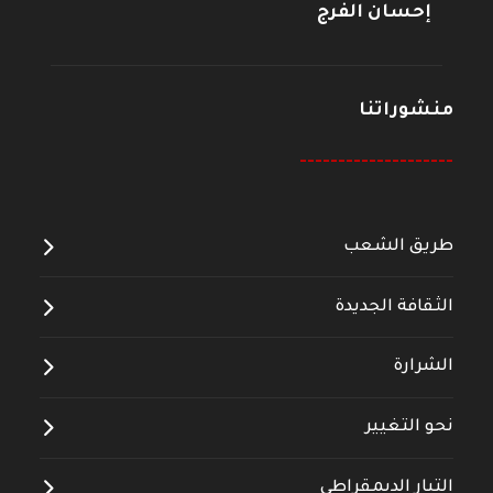
إحسان الفرج
منشوراتنا
--------------------
طريق الشعب
الثقافة الجديدة
الشرارة
نحو التغيير
التيار الديمقراطي