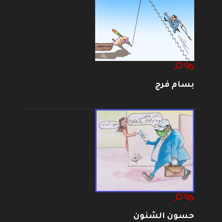
بسام فرج
حسون الشنون