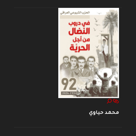
محمد حياوي