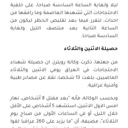
ليلا ولغاية الساعة السادسة صباحا، على خلفية
الاحتجاجات التي تشهدها العاصمة وما رافقها من
احداث، لتقرر فيما بعد تقليص الحظر ليكون من
الساعة الثانية بعد منتصف الليل ولغاية
السادسة صباحا.
حصيلة الاثنين والثلاثاء
من جهتها، ذكرت وكالة رويترز، ان حصيلة شهداء
الاحتجاجات في العراق يومي الاثنين والثلاثاء
الماضيين، بلغت 13 شخصا، نقلا عن مصادر طبية
وأمنية عراقية.
وبحسب الوكالة، فأنه "بعد مقتل 8 أشخاص، نهار
امس الاول الاثنين، استشهد 5 أشخاص على الأقل
خلال الليل، أو في الساعات الأولى من صباح يوم
الثلاثاء"، مضيفة، أن "ما يزيد على 260 عراقيا لقوا