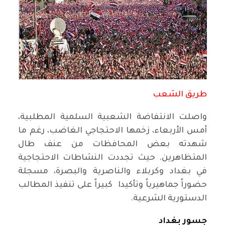
طريق الشعب
واصلت الانتفاضة الشعبية السلمية المطلبية،
أمس الأربعاء، زخمها الاحتجاجي الغاضب، رغم ما
شهدته بعض المحافظات من عنف طال
المتظاهرين. حيث تجددت النشاطات الاحتجاجية
في بغداد وكربلاء والناصرية والبصرة، مسجلة
حضوراً جماهيرياً وتأكيدا كبيراً على تنفيذ المطالب
الدستورية الشرعية.
جسور بغداد