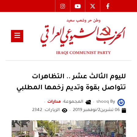
لليوم الثالث عشر .. التظاهرات
تتواصل بقوة وتديم زخمها المطلبي
By
shooq
المجموعة:
مدارات
06 تشرين2/نوفمبر 2019
الزيارات: 2342