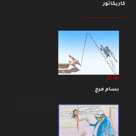
كاريكاتور
--------------------
بسام فرج