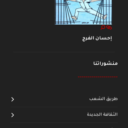
إحسان الفرج
منشوراتنا
--------------------
طريق الشعب
الثقافة الجديدة