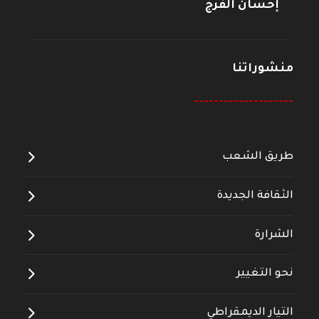
إحسان الفرج
منشوراتنا
--------------------
طريق الشعب
الثقافة الجديدة
الشرارة
نحو التغيير
التيار الديمقراطي