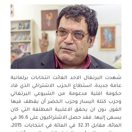
شهدت البرتغال الاحد الفائت انتخابات برلمانية
عامة جديدة، استطاع الحزب الاشتراكي الذي قاد
حكومة اقلية مدعومة من الشيوعي البرتغالي
وحزب كتلة اليسار وحزب الخضر أن يقطف فيها
الفوز، دون ان يحقق الاغلبية المطلقة التي كان
يسعى إليها. فقد حصل الاشتراكيون على 36.6 في
المائة، مقابل 32.31 في المائة في انتخابات 2015،