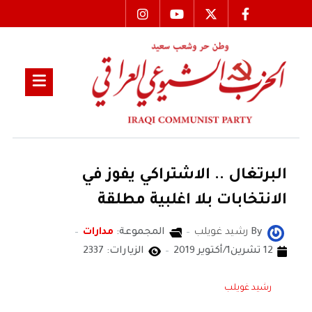
البرتغال .. الاشتراكي يفوز في
الانتخابات بلا اغلبية مطلقة
By
رشيد غويلب
المجموعة:
مدارات
12 تشرين1/أكتوير 2019
الزيارات: 2337
رشيد غويلب