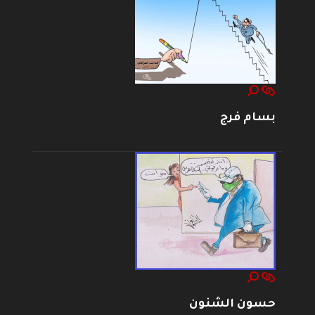
بسام فرج
حسون الشنون