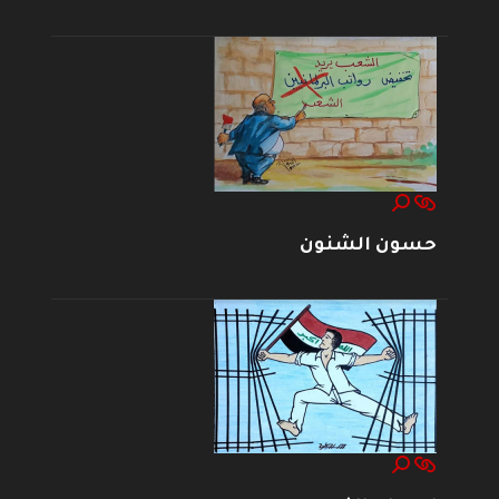
حسون الشنون